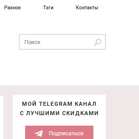
Разное
Тэги
Контакты
МОЙ TELEGRAM КАНАЛ
С ЛУЧШИМИ СКИДКАМИ