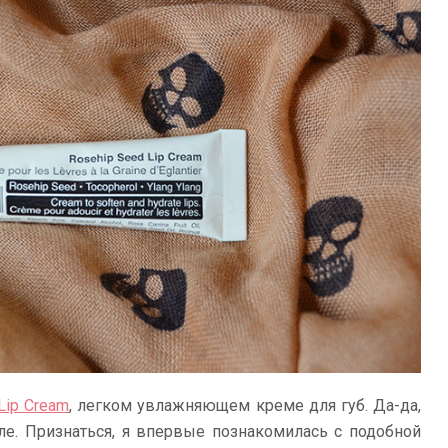
Lip Cream
, легком увлажняющем креме для губ. Да-да,
ле. Признаться, я впервые познакомилась с подобной