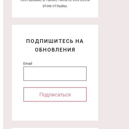
этом отзывы.
ПОДПИШИТЕСЬ НА
ОБНОВЛЕНИЯ
Email