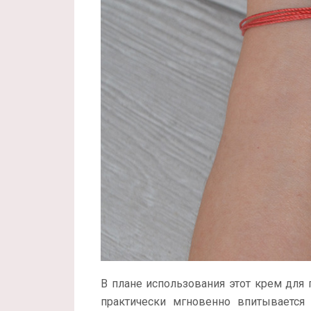
В плане использования этот крем для 
практически мгновенно впитывается