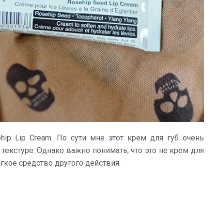
ip Lip Cream. По сути мне этот крем для губ очень
 текстуре. Однако важно понимать, что это не крем для
гкое средство другого действия.