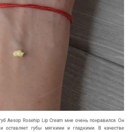
губ Aesop Rosehip Lip Cream мне очень понравился. Он
 и оставляет губы мягкими и гладкими. В качестве