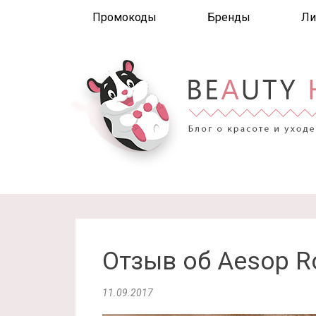
Промокоды
Бренды
Ли
Отзыв об Aesop R
11.09.2017