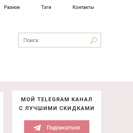
Разное
Тэги
Контакты
МОЙ TELEGRAM КАНАЛ
С ЛУЧШИМИ СКИДКАМИ