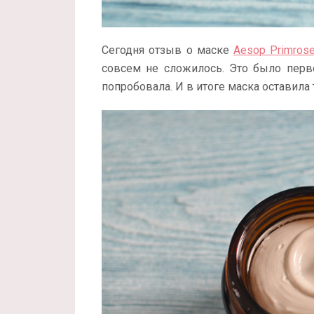
Сегодня отзыв о маске
Aesop Primrose
совсем не сложилось. Это было перво
попробовала. И в итоге маска оставила