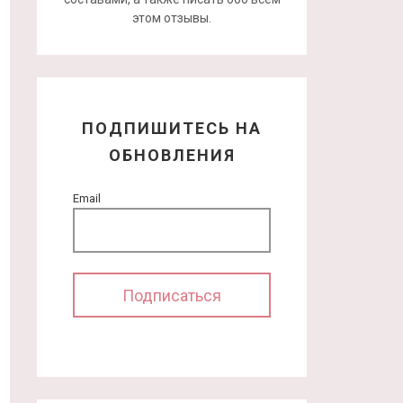
этом отзывы.
ПОДПИШИТЕСЬ НА
ОБНОВЛЕНИЯ
Email