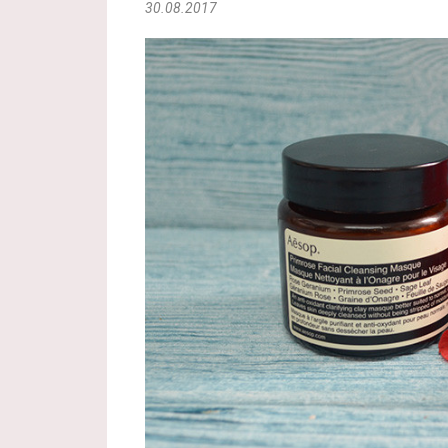
30.08.2017