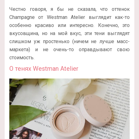
Честно говоря, я бы не сказала, что оттенок
Champagne от Westman Atelier выглядит как-то
особенно красиво или интересно. Конечно, это
вкусовщина, но на мой вкус, эти тени выглядят
слишком уж простенько (ничем не лучше масс-
маркета) и не очень-то оправдывают свою
стоимость.
О тенях Westman Atelier