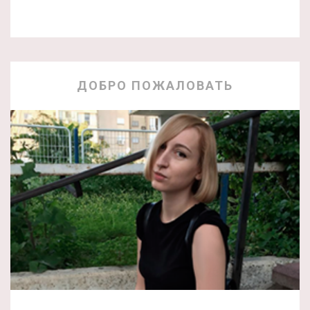
ДОБРО ПОЖАЛОВАТЬ