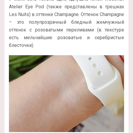
Atelier Eye Pod (также представлены в трешках
Les Nuits) в оттенке Champagne. Оттенок Champagne
– это полупрозрачный бледный жемчужный
оттенок с розоватыми переливами (в текстуре
есть мельчайшие розоватые и серебристые
блесточки).