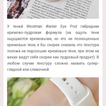
У теней Westman Atelier Eye Pod гибридная
кремово-пудровая формула (на ощупь тени
ощущаются кремовыми, но это не полноценные
кремовые тени, я бы скорее сказала, что текстура
похожа на подсохшие кремовые тени, при этом на
веках ведут себя скорее как пудровый продукт). В
любом случае текстуру сложно назвать супер-
гладкой или сливочной.