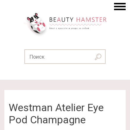
Westman Atelier Eye
Pod Champagne