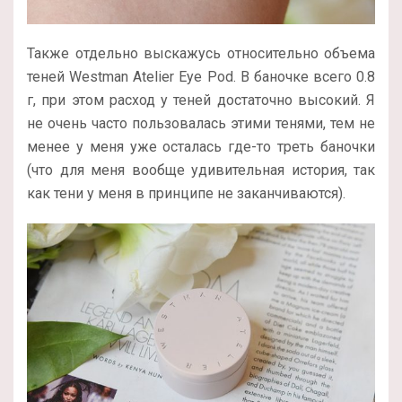
Также отдельно выскажусь относительно объема
теней Westman Atelier Eye Pod. В баночке всего 0.8
г, при этом расход у теней достаточно высокий. Я
не очень часто пользовалась этими тенями, тем не
менее у меня уже осталась где-то треть баночки
(что для меня вообще удивительная история, так
как тени у меня в принципе не заканчиваются).