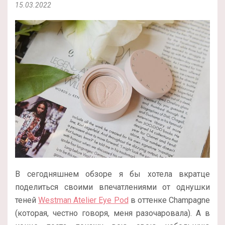
15.03.2022
В сегодняшнем обзоре я бы хотела вкратце
поделиться своими впечатлениями от однушки
теней
Westman Atelier Eye Pod
в оттенке Champagne
(которая, честно говоря, меня разочаровала). А в