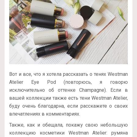
Вот и все, что я хотела рассказать о тенях Westman
Atelier Eye Pod (повторюсь, я говорю
исключительно об оттенке Champagne). Если в
вашей коллекции также есть тени Westman Atelier,
буду очень благодарна, если расскажете о своих
впечатлениях в комментариях.
Также, как и обещала, покажу свою небольшую
коллекцию косметики Westman Atelier: румяна