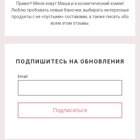
Привет! Меня зовут Маша и я косметический хомяк!
Люблю пробовать новые баночки, выбирать интересные
продукты с не «пустыми» составами, а также писать обо
всем этом отзывы.
ПОДПИШИТЕСЬ НА ОБНОВЛЕНИЯ
Email