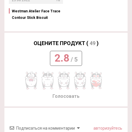
Westman Atelier Face Trace
Contour Stick Biscuit
ОЦЕНИТЕ ПРОДУКТ (
49
)
2.8
/ 5
Голосовать
Подписаться на комментарии
авторизуйтесь