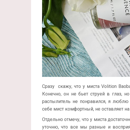
Сразу скажу, что у миста Volition Bao
Конечно, он не бьет струей в глаз, 
распылитель не понравился, я люблю
себе мист комфортный, не оставляет н
Отдельно отмечу, что у миста достаточн
уточню, что все мы разные и восприя