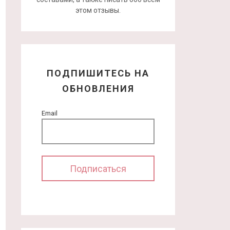
этом отзывы.
ПОДПИШИТЕСЬ НА
ОБНОВЛЕНИЯ
Email