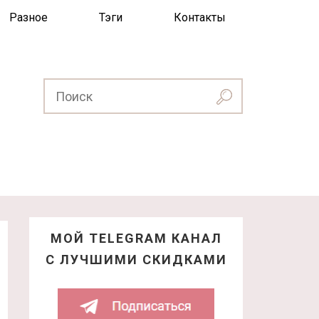
Разное
Тэги
Контакты
МОЙ TELEGRAM КАНАЛ
С ЛУЧШИМИ СКИДКАМИ