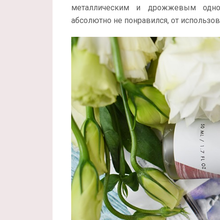
металлическим и дрожжевым однов
абсолютно не понравился, от использов