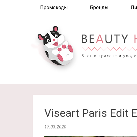
Промокоды
Бренды
Ли
Viseart Paris Edit
17.03.2020