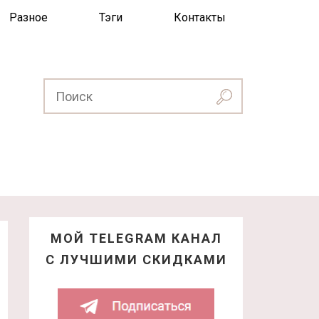
Разное
Тэги
Контакты
МОЙ TELEGRAM КАНАЛ
С ЛУЧШИМИ СКИДКАМИ