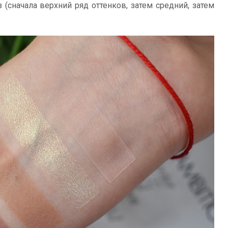
 (сначала верхний ряд оттенков, затем средний, затем