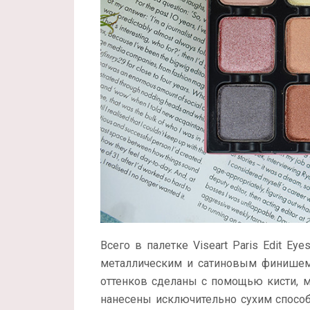
Всего в палетке Viseart Paris Edit Ey
металлическим и сатиновым финишем.
оттенков сделаны с помощью кисти, м
нанесены исключительно сухим способ