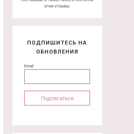
этом отзывы.
ПОДПИШИТЕСЬ НА
ОБНОВЛЕНИЯ
Email