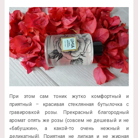
При этом сам тоник жутко комфортный и
приятный – красивая стеклянная бутылочка с
гравировкой розы. Прекрасный благородный
аромат опять же розы (совсем не дешевый и не
«бабушкин», а какой-то очень нежный и
деликатный). Приятная не липкая и не жирная