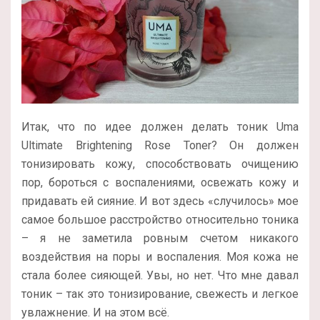
Итак, что по идее должен делать тоник Uma
Ultimate Brightening Rose Toner? Он должен
тонизировать кожу, способствовать очищению
пор, бороться с воспалениями, освежать кожу и
придавать ей сияние. И вот здесь «случилось» мое
самое большое расстройство относительно тоника
– я не заметила ровным счетом никакого
воздействия на поры и воспаления. Моя кожа не
стала более сияющей. Увы, но нет. Что мне давал
тоник – так это тонизирование, свежесть и легкое
увлажнение. И на этом всё.