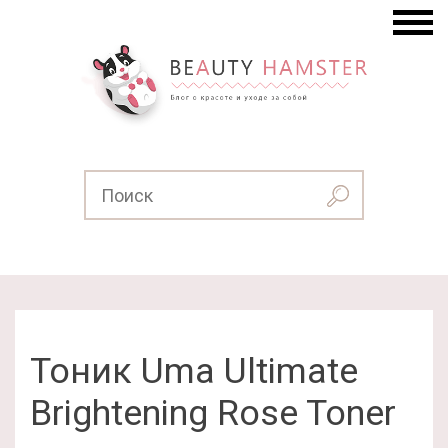
Тоник Uma Ultimate
Brightening Rose Toner