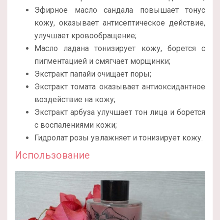
Эфирное масло сандала повышает тонус
кожу, оказывает антисептическое действие,
улучшает кровообращение;
Масло ладана тонизирует кожу, борется с
пигментацией и смягчает морщинки;
Экстракт папайи очищает поры;
Экстракт томата оказывает антиоксидантное
воздействие на кожу;
Экстракт арбуза улучшает тон лица и борется
с воспалениями кожи;
Гидролат розы увлажняет и тонизирует кожу.
Использование