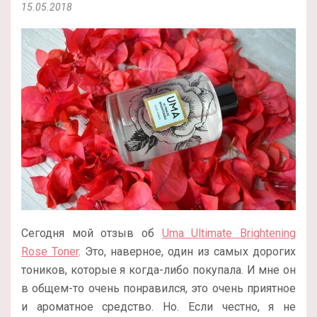
15.05.2018
Сегодня мой отзыв об
Uma Ultimate Brightening
Rose Toner
. Это, наверное, один из самых дорогих
тоников, которые я когда-либо покупала. И мне он
в общем-то очень понравился, это очень приятное
и ароматное средство. Но. Если честно, я не