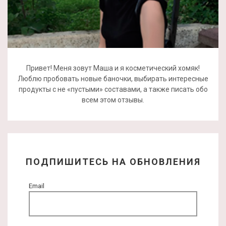
Привет! Меня зовут Маша и я косметический хомяк!
Люблю пробовать новые баночки, выбирать интересные
продукты с не «пустыми» составами, а также писать обо
всем этом отзывы.
ПОДПИШИТЕСЬ НА ОБНОВЛЕНИЯ
Email