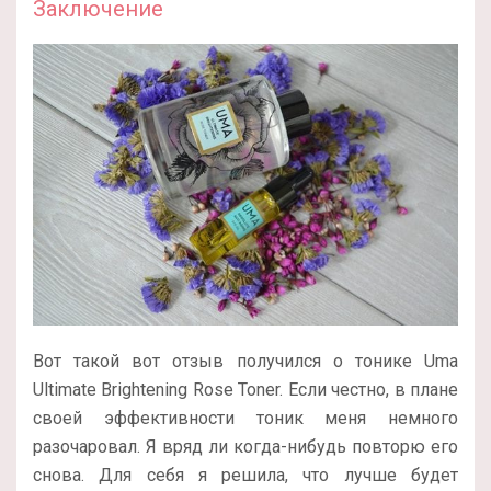
Заключение
Вот такой вот отзыв получился о тонике Uma
Ultimate Brightening Rose Toner. Если честно, в плане
своей эффективности тоник меня немного
разочаровал. Я вряд ли когда-нибудь повторю его
снова. Для себя я решила, что лучше будет