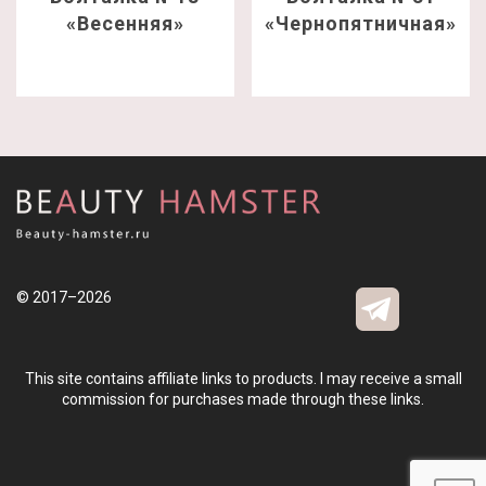
«Весенняя»
«Чернопятничная»
© 2017–2026
This site contains affiliate links to products. I may receive a small
commission for purchases made through these links.