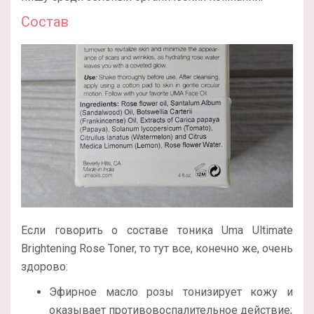
Состав
Если говорить о составе тоника Uma Ultimate
Brightening Rose Toner, то тут все, конечно же, очень
здорово:
Эфирное масло розы тонизирует кожу и
оказывает противовоспалительное действие;