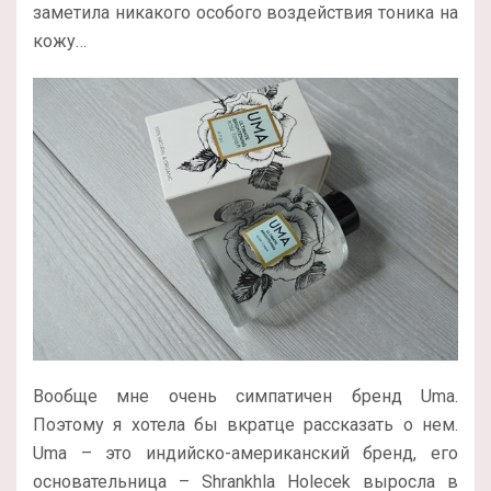
заметила никакого особого воздействия тоника на
кожу…
Вообще мне очень симпатичен бренд Uma.
Поэтому я хотела бы вкратце рассказать о нем.
Uma – это индийско-американский бренд, его
основательница – Shrankhla Holecek выросла в