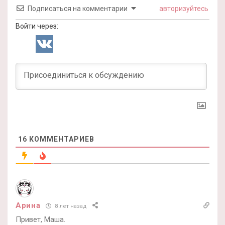
Подписаться на комментарии
авторизуйтесь
Войти через:
16
КОММЕНТАРИЕВ
Арина
8 лет назад
Привет, Маша.