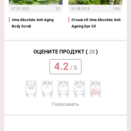
07.01.2021
22
01.08.2018
104
Uma Absolute Anti Aging
Отзыв об Uma Absolute Anti
Body Scrub
Ageing Eye Oil
ОЦЕНИТЕ ПРОДУКТ (
28
)
4.2
/ 5
Голосовать