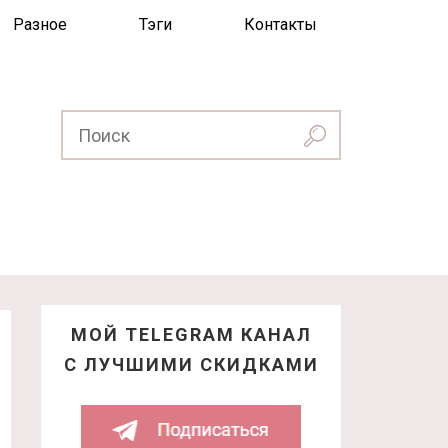
Разное
Тэги
Контакты
МОЙ TELEGRAM КАНАЛ
С ЛУЧШИМИ СКИДКАМИ