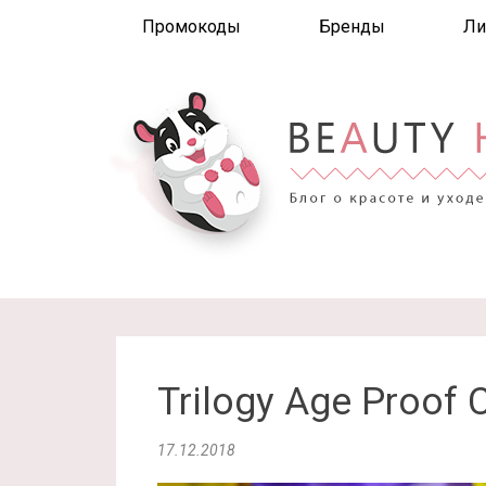
Промокоды
Бренды
Ли
Trilogy Age Proof 
17.12.2018