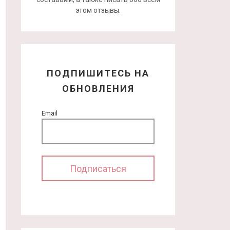
этом отзывы.
ПОДПИШИТЕСЬ НА
ОБНОВЛЕНИЯ
Email