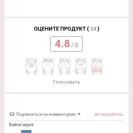
ОЦЕНИТЕ ПРОДУКТ (
24
)
4.8
/ 5
Голосовать
Подписаться на комментарии
авторизуйтесь
Войти через: