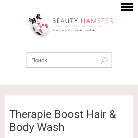
Therapie Boost Hair &
Body Wash