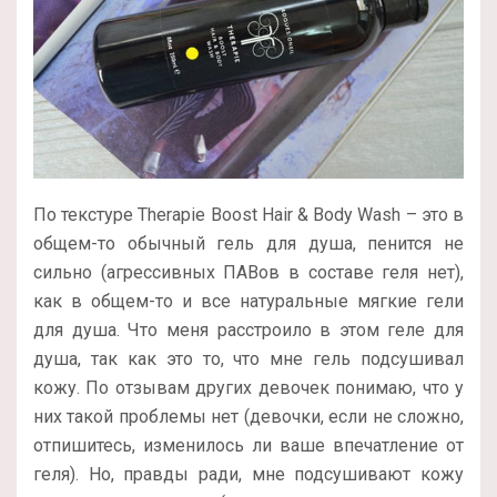
По текстуре Therapie Boost Hair & Body Wash – это в
общем-то обычный гель для душа, пенится не
сильно (агрессивных ПАВов в составе геля нет),
как в общем-то и все натуральные мягкие гели
для душа. Что меня расстроило в этом геле для
душа, так как это то, что мне гель подсушивал
кожу. По отзывам других девочек понимаю, что у
них такой проблемы нет (девочки, если не сложно,
отпишитесь, изменилось ли ваше впечатление от
геля). Но, правды ради, мне подсушивают кожу