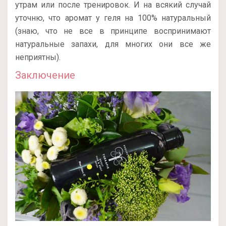
утрам или после тренировок. И на всякий случай
уточню, что аромат у геля на 100% натуральный
(знаю, что не все в принципе воспринимают
натуральные запахи, для многих они все же
неприятны).
Заключение