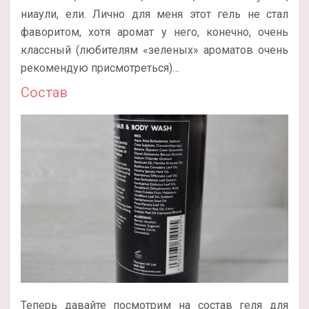
ниаули, ели. Лично для меня этот гель не стал
фаворитом, хотя аромат у него, конечно, очень
классный (любителям «зеленых» ароматов очень
рекомендую присмотреться)…
Состав
Теперь давайте посмотрим на состав геля для