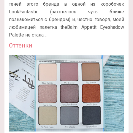
теней этого бренда в одной из коробочек
LookFantastic (захотелось чуть ближе
познакомиться с брендом) и, честно говоря, моей
любимицей палетка theBalm Appetit Eyeshadow
Palette не стала…
Оттенки