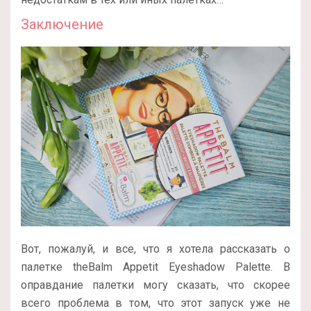
Заключение
Вот, пожалуй, и все, что я хотела рассказать о
палетке theBalm Appetit Eyeshadow Palette. В
оправдание палетки могу сказать, что скорее
всего проблема в том, что этот запуск уже не