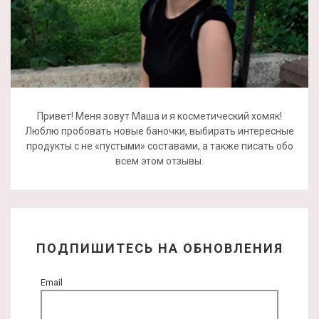
Привет! Меня зовут Маша и я косметический хомяк!
Люблю пробовать новые баночки, выбирать интересные
продукты с не «пустыми» составами, а также писать обо
всем этом отзывы.
ПОДПИШИТЕСЬ НА ОБНОВЛЕНИЯ
Email