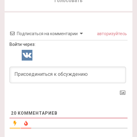
Голосовать
Подписаться на комментарии
авторизуйтесь
Войти через:
20
КОММЕНТАРИЕВ