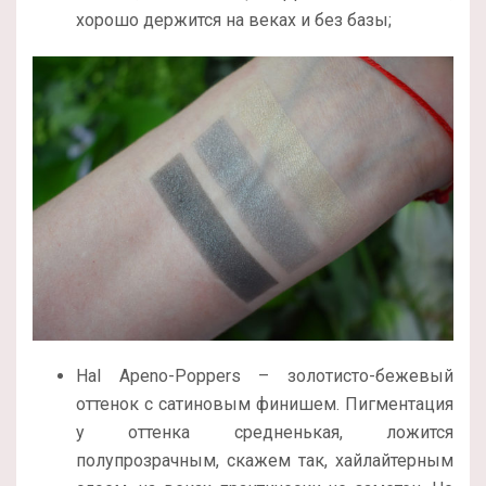
хорошо держится на веках и без базы;
Hal Apeno-Poppers – золотисто-бежевый
оттенок с сатиновым финишем. Пигментация
у оттенка средненькая, ложится
полупрозрачным, скажем так, хайлайтерным