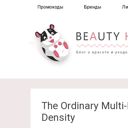
Промокоды
Бренды
Ли
The Ordinary Multi
Density