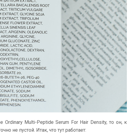
Ordinary Multi-Peptide Serum For Hair Density, то он, к
но не пустой. Итак, что тут работает: