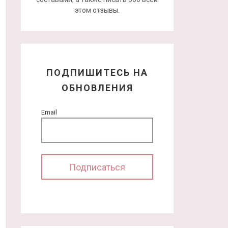
этом отзывы.
ПОДПИШИТЕСЬ НА
ОБНОВЛЕНИЯ
Email