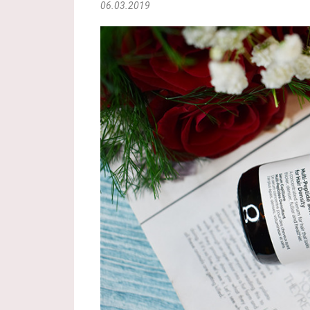
06.03.2019