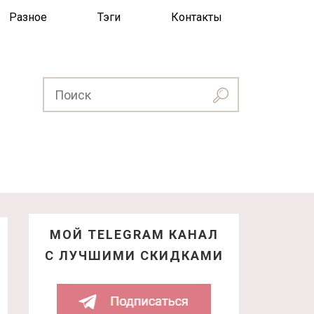
Разное
Тэги
Контакты
МОЙ TELEGRAM КАНАЛ
С ЛУЧШИМИ СКИДКАМИ