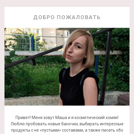
ДОБРО ПОЖАЛОВАТЬ
Привет! Меня зовут Маша и я косметический хомяк!
Люблю пробовать новые баночки, выбирать интересные
продукты с не «пустыми» составами, а также писать обо