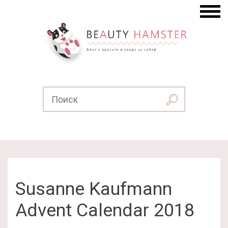
Susanne Kaufmann
Advent Calendar 2018