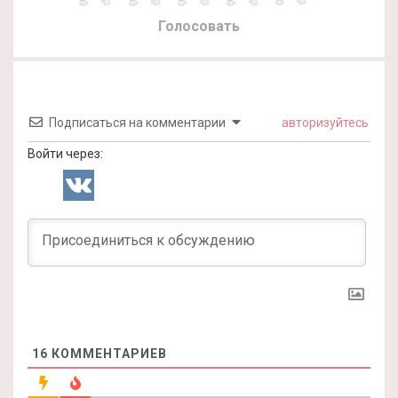
Голосовать
Подписаться на комментарии
авторизуйтесь
Войти через:
16
КОММЕНТАРИЕВ