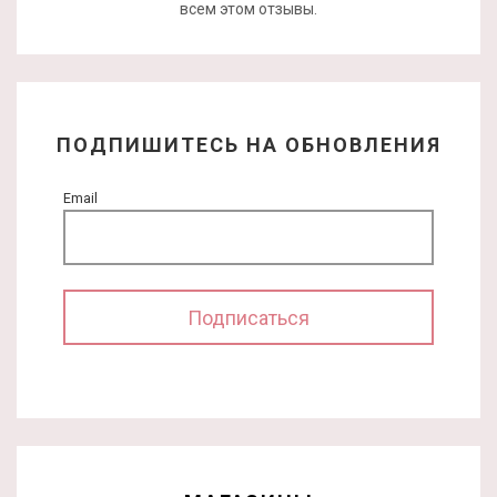
всем этом отзывы.
ПОДПИШИТЕСЬ НА ОБНОВЛЕНИЯ
Email