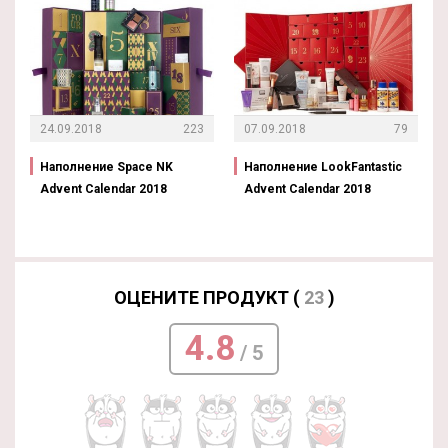
24.09.2018
223
07.09.2018
79
Наполнение Space NK
Наполнение LookFantastic
Advent Calendar 2018
Advent Calendar 2018
ОЦЕНИТЕ ПРОДУКТ (
23
)
4.8
/ 5