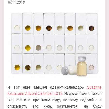
10.11.2018
И вот еще вышел адвент-календарь
Susanne
Kaufmann Advent Calendar 2018
. И, да, он точно такой
же, как и в прошлом году, поэтому подробно я
описывать его уже, разумеется, не буду