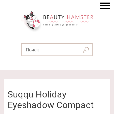
Suqqu Holiday
Eyeshadow Compact