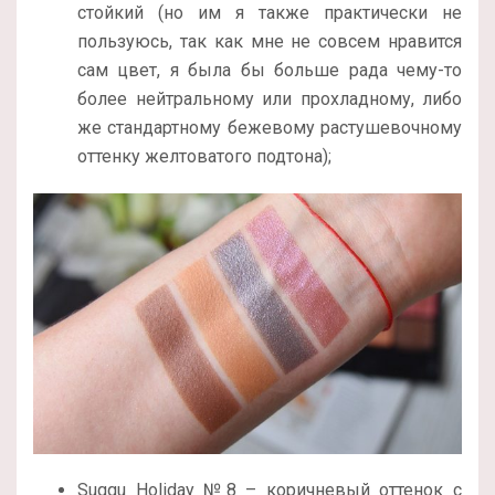
стойкий (но им я также практически не
пользуюсь, так как мне не совсем нравится
сам цвет, я была бы больше рада чему-то
более нейтральному или прохладному, либо
же стандартному бежевому растушевочному
оттенку желтоватого подтона);
Suqqu Holiday №8 – коричневый оттенок с