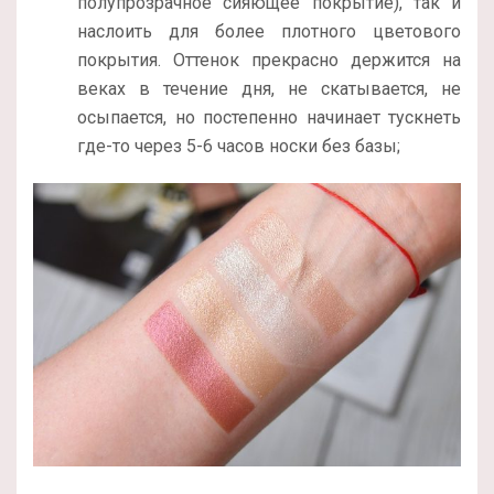
полупрозрачное сияющее покрытие), так и
наслоить для более плотного цветового
покрытия. Оттенок прекрасно держится на
веках в течение дня, не скатывается, не
осыпается, но постепенно начинает тускнеть
где-то через 5-6 часов носки без базы;