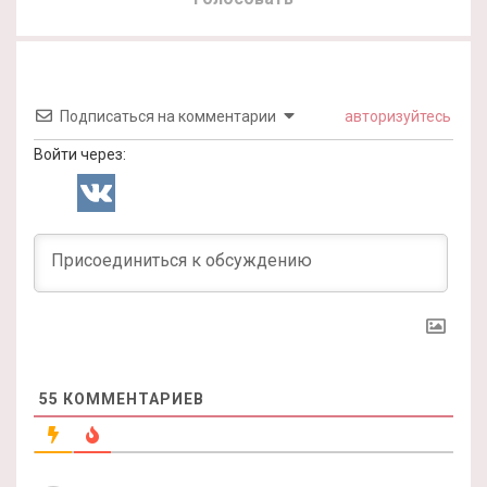
Подписаться на комментарии
авторизуйтесь
Войти через:
55
КОММЕНТАРИЕВ