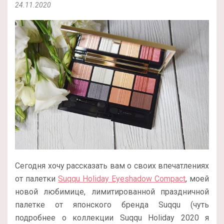
24.11.2020
Сегодня хочу рассказать вам о своих впечатлениях
от палетки
Suqqu Holiday Eyeshadow Compact
, моей
новой любимице, лимитированной праздничной
палетке от японского бренда Suqqu (чуть
подробнее о коллекции Suqqu Holiday 2020 я