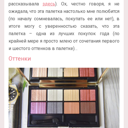
рассказывала
здесь
). Ох, честно говоря, я не
ожидала, что эта палетка настолько мне полюбится
(по началу сомневалась, покупать ее или нет), в
итоге могу с уверенностью сказать, что эта
палетка – одна из лучших покупок года (по
крайней мере я просто млею от сочетания первого
и шестого оттенков в палетке)…
Оттенки