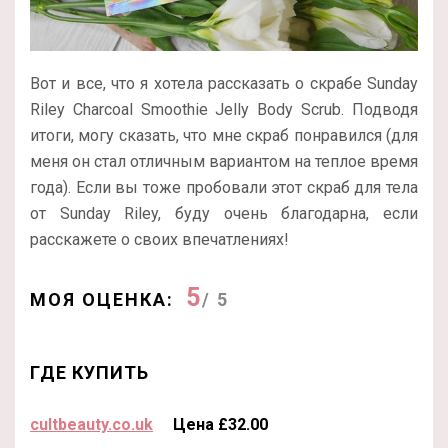
Вот и все, что я хотела рассказать о скрабе Sunday
Riley Charcoal Smoothie Jelly Body Scrub. Подводя
итоги, могу сказать, что мне скраб понравился (для
меня он стал отличным вариантом на теплое время
года). Если вы тоже пробовали этот скраб для тела
от Sunday Riley, буду очень благодарна, если
расскажете о своих впечатлениях!
5
МОЯ ОЦЕНКА:
/ 5
ГДЕ КУПИТЬ
cultbeauty.co.uk
Цена £32.00