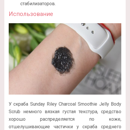
стабилизаторов.
Использование
У скраба Sunday Riley Charcoal Smoothie Jelly Body
Scrub немного вязкая густая текстура, средство
хорошо распределяется по коже,
отшелушивающие частички у скраба среднего