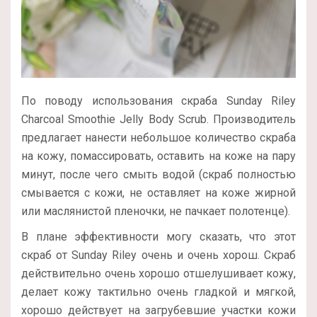
По поводу использования скраба Sunday Riley
Charcoal Smoothie Jelly Body Scrub. Производитель
предлагает нанести небольшое количество скраба
на кожу, помассировать, оставить на коже на пару
минут, после чего смыть водой (скраб полностью
смывается с кожи, не оставляет на коже жирной
или маслянистой пленочки, не пачкает полотенце).
В плане эффективности могу сказать, что этот
скраб от Sunday Riley очень и очень хорош. Скраб
действительно очень хорошо отшелушивает кожу,
делает кожу тактильно очень гладкой и мягкой,
хорошо действует на загрубевшие участки кожи