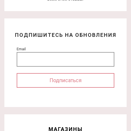
ПОДПИШИТЕСЬ НА ОБНОВЛЕНИЯ
Email
МАГАЗИНЫ