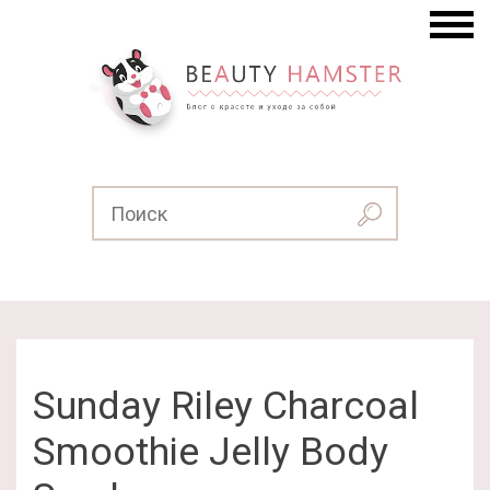
Sunday Riley Charcoal
Smoothie Jelly Body