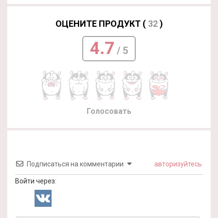
ОЦЕНИТЕ ПРОДУКТ (
32
)
4.7
/ 5
Голосовать
Подписаться на комментарии
авторизуйтесь
Войти через: