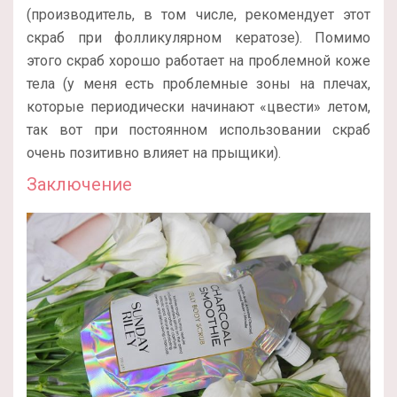
(производитель, в том числе, рекомендует этот
скраб при фолликулярном кератозе). Помимо
этого скраб хорошо работает на проблемной коже
тела (у меня есть проблемные зоны на плечах,
которые периодически начинают «цвести» летом,
так вот при постоянном использовании скраб
очень позитивно влияет на прыщики).
Заключение