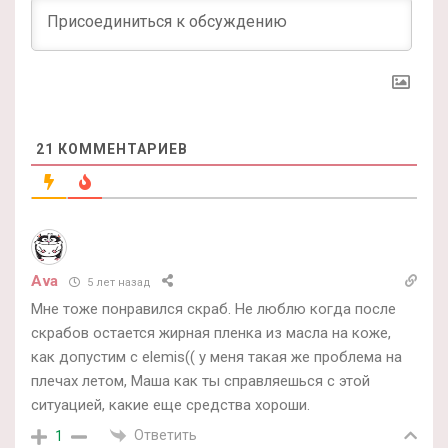
21
КОММЕНТАРИЕВ
Ava
5 лет назад
Мне тоже понравился скраб. Не люблю когда после
скрабов остается жирная пленка из масла на коже,
как допустим с elemis(( у меня такая же проблема на
плечах летом, Маша как ты справляешься с этой
ситуацией, какие еще средства хороши.
Ответить
1