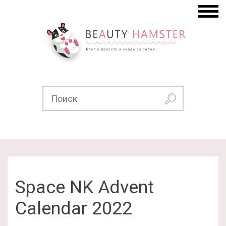
Space NK Advent
Calendar 2022