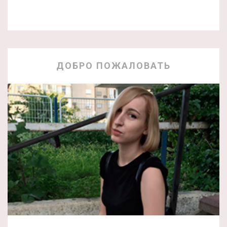
ДОБРО ПОЖАЛОВАТЬ