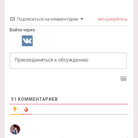
Подписаться на комментарии
авторизуйтесь
Войти через:
31
КОММЕНТАРИЕВ