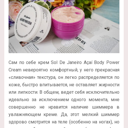
Сам по себе крем Sol De Janeiro Açaí Body Power
Cream невероятно комфортный, у него прекрасная
«сливочная» текстура, он легко распределяется по
коже, быстро впитывается, не оставляет жирности
или липкости. В общем, ведет себя исключительно
идеально за исключением одного момента, мне
совершенно не нравится наличие шиммера в
увлажняющем креме. Да, этот мелкий шиммер
здорово смотрится на теле (особенно на ногах), но