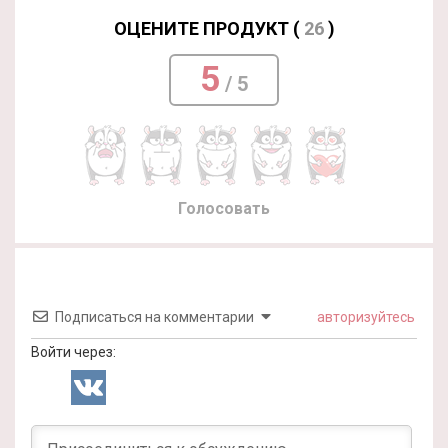
ОЦЕНИТЕ ПРОДУКТ (
26
)
5
/ 5
Голосовать
Подписаться на комментарии
авторизуйтесь
Войти через: