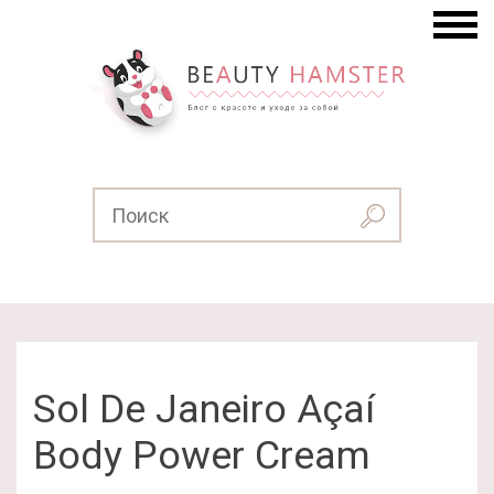
Sol De Janeiro Açaí
Body Power Cream