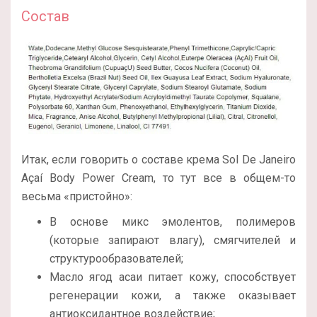
Состав
Итак, если говорить о составе крема Sol De Janeiro
Açaí Body Power Cream, то тут все в общем-то
весьма «пристойно»:
В основе микс эмолентов, полимеров
(которые запирают влагу), смягчителей и
структурообразователей;
Масло ягод асаи питает кожу, способствует
регенерации кожи, а также оказывает
антиоксидантное воздействие;