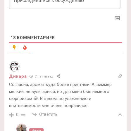
18
КОММЕНТАРИЕВ
Динара
7 лет назад
Согласна, аромат куда более приятный. А шиммер
мелкий, не вульгарный, но для меня был немного
сюрпризом 😀. В целом, по улажнению и
впитываемости мне очень понравился.
Ответить
0
Автор