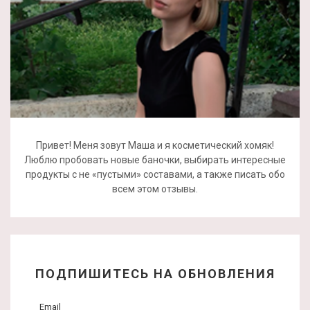
Привет! Меня зовут Маша и я косметический хомяк!
Люблю пробовать новые баночки, выбирать интересные
продукты с не «пустыми» составами, а также писать обо
всем этом отзывы.
ПОДПИШИТЕСЬ НА ОБНОВЛЕНИЯ
Email