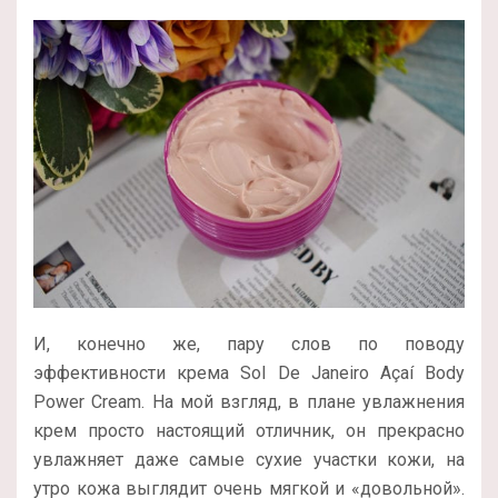
И, конечно же, пару слов по поводу
эффективности крема Sol De Janeiro Açaí Body
Power Cream. На мой взгляд, в плане увлажнения
крем просто настоящий отличник, он прекрасно
увлажняет даже самые сухие участки кожи, на
утро кожа выглядит очень мягкой и «довольной».