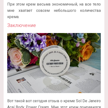
При этом крем весьма экономичный, на все тело
мне хватает совсем небольшого количества
крема.
Заключение
Вот такой вот сегодня отзыв о креме Sol De Janeiro
Açaí Body Power Cream. Мне этот крем понравился