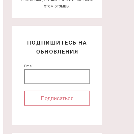
этом отзывы.
ПОДПИШИТЕСЬ НА
ОБНОВЛЕНИЯ
Email