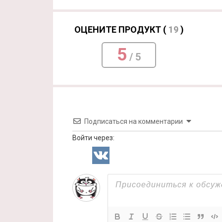
ОЦЕНИТЕ ПРОДУКТ (
19
)
5
/ 5
Подписаться на комментарии
Войти через: