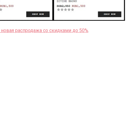
 новая распродажа со скидками до 50%
.