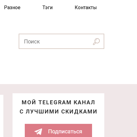
Разное
Тэги
Контакты
МОЙ TELEGRAM КАНАЛ
С ЛУЧШИМИ СКИДКАМИ