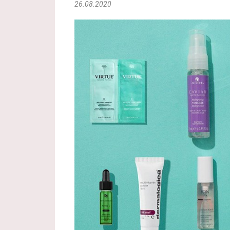
26.08.2020