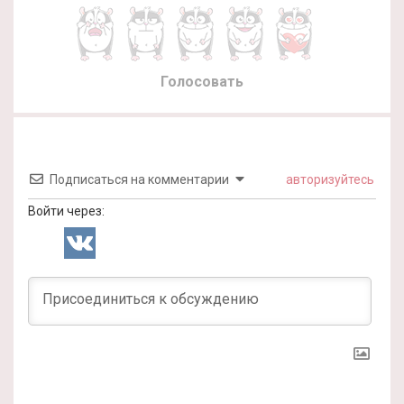
Голосовать
Подписаться на комментарии
авторизуйтесь
Войти через: