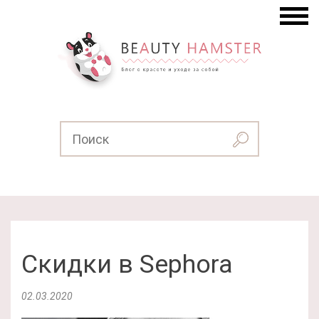
Скидки в Sephora
02.03.2020