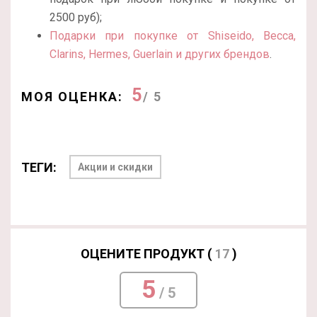
2500 руб);
Подарки при покупке от Shiseido, Becca,
Clarins, Hermes, Guerlain и других брендов
.
5
МОЯ ОЦЕНКА:
/ 5
ТЕГИ:
Акции и скидки
ОЦЕНИТЕ ПРОДУКТ (
17
)
5
/ 5