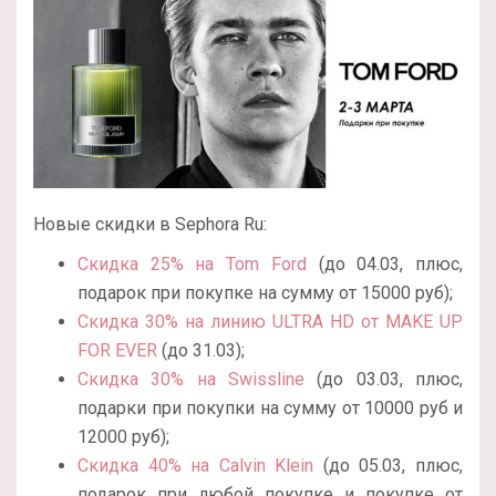
Новые скидки в Sephora Ru:
Скидка 25% на Tom Ford
(до 04.03, плюс,
подарок при покупке на сумму от 15000 руб);
Скидка 30% на линию ULTRA HD от MAKE UP
FOR EVER
(до 31.03);
Скидка 30% на Swissline
(до 03.03, плюс,
подарки при покупки на сумму от 10000 руб и
12000 руб);
Скидка 40% на Calvin Klein
(до 05.03, плюс,
подарок при любой покупке и покупке от