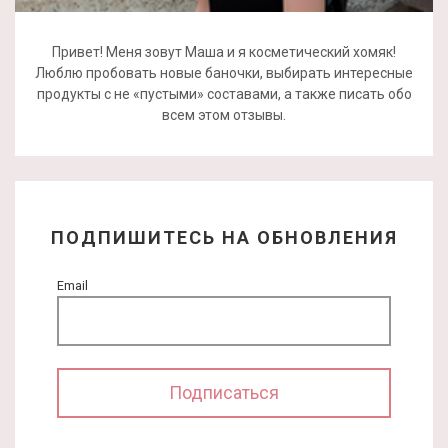
Привет! Меня зовут Маша и я косметический хомяк!
Люблю пробовать новые баночки, выбирать интересные
продукты с не «пустыми» составами, а также писать обо
всем этом отзывы.
ПОДПИШИТЕСЬ НА ОБНОВЛЕНИЯ
Email