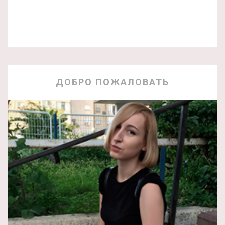
ДОБРО ПОЖАЛОВАТЬ