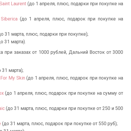
aint Laurent
(до 1 апреля, плюс, подарки при покупке на
Siberica
(до 1 апреля, плюс, подарок при покупке на
о 31 марта, плюс, подарки при покупке);
о 31 марта).
а при заказах от 1000 рублей, Дальний Восток от 3000
 31 марта);
For My Skin
(до 1 апреля, плюс, подарок при покупке на
ox
(до 1 апреля, плюс, подарок при покупке на сумму от
ic
(до 31 марта, плюс, подарки при покупке от 250 и 500
e
(до 31 марта, плюс, подарок при покупке от 550 руб);