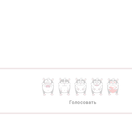
Голосовать