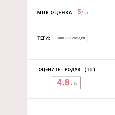
5
МОЯ ОЦЕНКА:
/ 5
ТЕГИ:
Акции и скидки
ОЦЕНИТЕ ПРОДУКТ (
18
)
4.8
/ 5