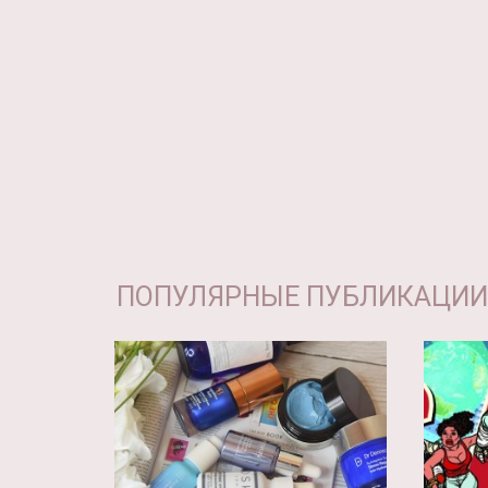
ПОПУЛЯРНЫЕ ПУБЛИКАЦИИ