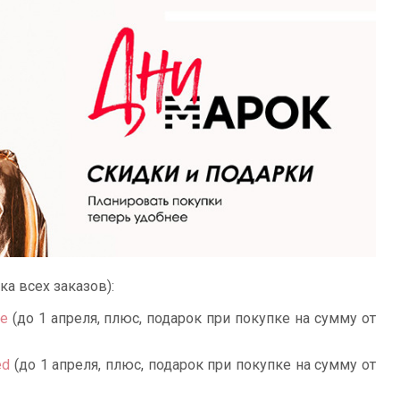
ка всех заказов):
ne
(до 1 апреля, плюс, подарок при покупке на сумму от
ed
(до 1 апреля, плюс, подарок при покупке на сумму от