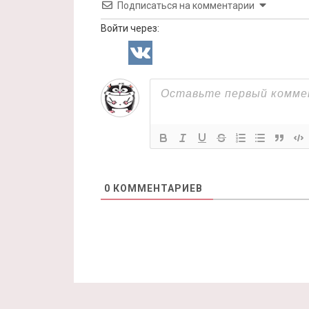
Подписаться на комментарии
Войти через:
0
КОММЕНТАРИЕВ