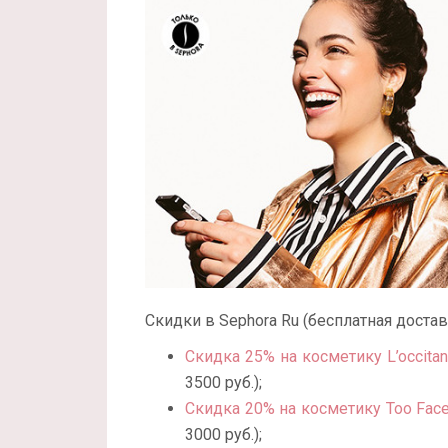
Скидки в Sephora Ru (бесплатная достав
Скидка 25% на косметику L’occita
3500 руб.);
Скидка 20% на косметику Too Fac
3000 руб.);