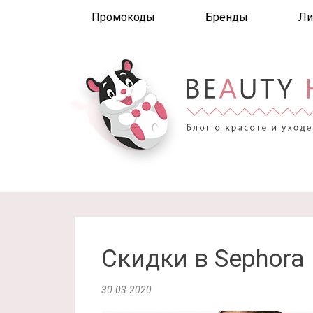
Промокоды
Бренды
Ли
Скидки в Sephora
30.03.2020