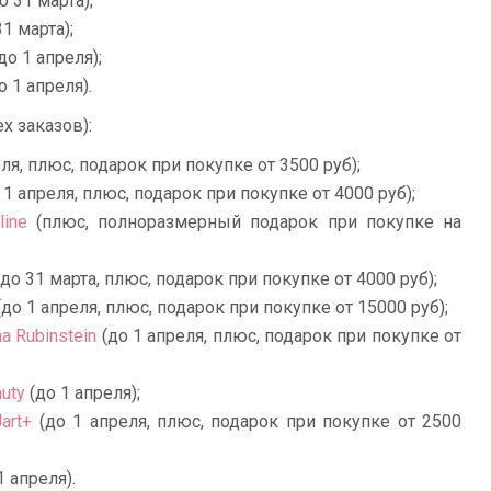
о 31 марта);
1 марта);
до 1 апреля);
о 1 апреля).
х заказов):
ля, плюс, подарок при покупке от 3500 руб);
 1 апреля, плюс, подарок при покупке от 4000 руб);
ine
(плюс, полноразмерный подарок при покупке на
до 31 марта, плюс, подарок при покупке от 4000 руб);
до 1 апреля, плюс, подарок при покупке от 15000 руб);
a Rubinstein
(до 1 апреля, плюс, подарок при покупке от
uty
(до 1 апреля);
art+
(до 1 апреля, плюс, подарок при покупке от 2500
1 апреля).