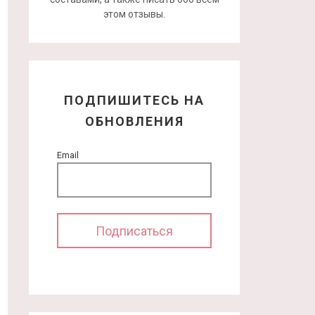
этом отзывы.
ПОДПИШИТЕСЬ НА
ОБНОВЛЕНИЯ
Email