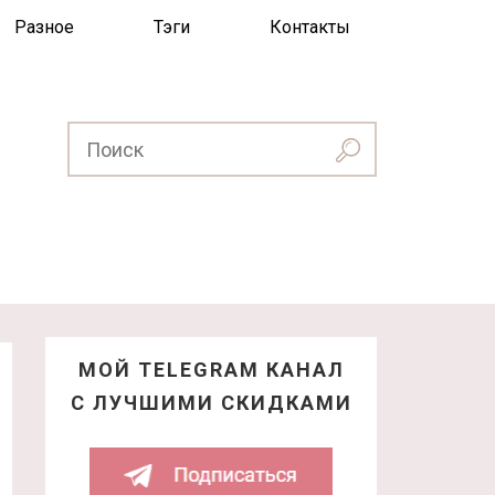
Разное
Тэги
Контакты
МОЙ TELEGRAM КАНАЛ
С ЛУЧШИМИ СКИДКАМИ