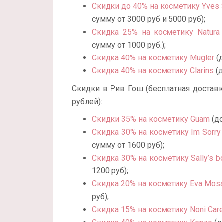
Скидки до 40% на косметику Yves S
сумму от 3000 руб и 5000 руб);
Скидка 25% на косметику Natura 
сумму от 1000 руб.);
Скидка 40% на косметику Mugler
(д
Скидка 40% на косметику Clarins
(д
Скидки в Рив Гош (бесплатная доставк
рублей):
Скидки 35% на косметику Guam
(до
Скидка 30% на косметику Im Sorry 
сумму от 1600 руб);
Скидка 30% на косметику Sally’s b
1200 руб);
Скидка 20% на косметику Eva Mosa
руб);
Скидка 15% на косметику Noni Car