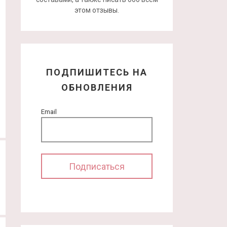
этом отзывы.
ПОДПИШИТЕСЬ НА
ОБНОВЛЕНИЯ
Email