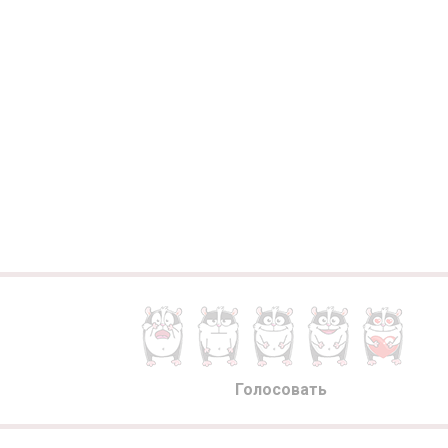
Голосовать