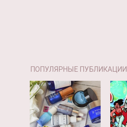
ПОПУЛЯРНЫЕ ПУБЛИКАЦИИ