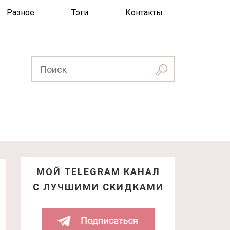
Разное
Тэги
Контакты
МОЙ TELEGRAM КАНАЛ
С ЛУЧШИМИ СКИДКАМИ