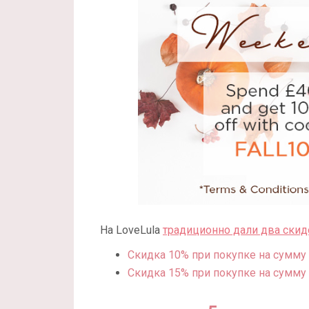
На LoveLula
традиционно дали два скид
Скидка 10% при покупке на сумму 
Скидка 15% при покупке на сумму 