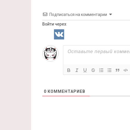
Подписаться на комментарии
Войти через:
0
КОММЕНТАРИЕВ