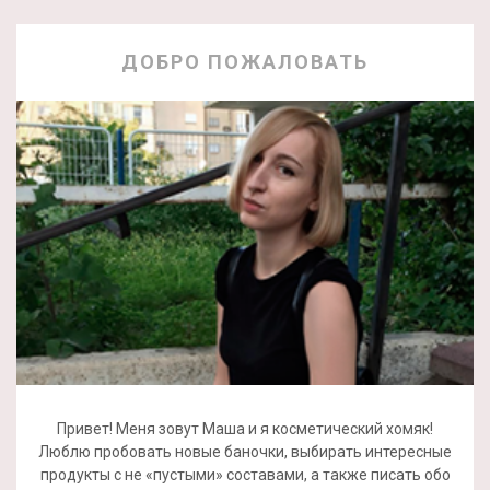
ДОБРО ПОЖАЛОВАТЬ
Привет! Меня зовут Маша и я косметический хомяк!
Люблю пробовать новые баночки, выбирать интересные
продукты с не «пустыми» составами, а также писать обо