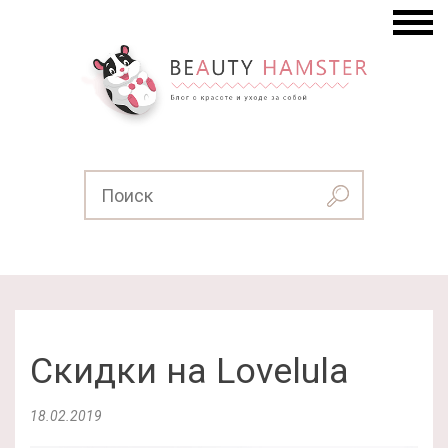
Скидки на Lovelula
18.02.2019