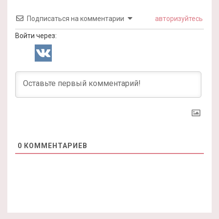
Подписаться на комментарии
авторизуйтесь
Войти через:
0
КОММЕНТАРИЕВ