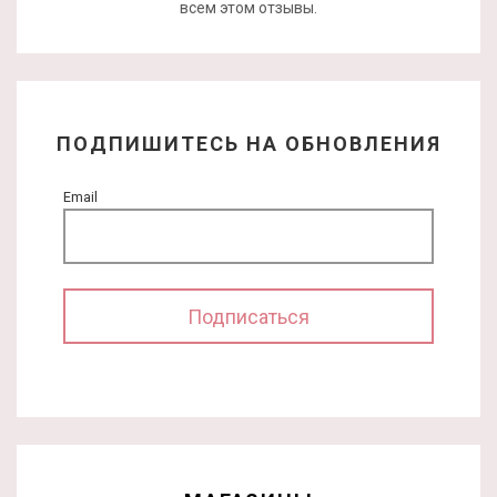
всем этом отзывы.
ПОДПИШИТЕСЬ НА ОБНОВЛЕНИЯ
Email