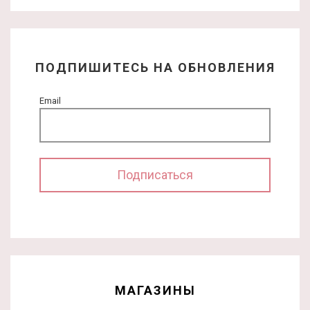
ПОДПИШИТЕСЬ НА ОБНОВЛЕНИЯ
Email
МАГАЗИНЫ