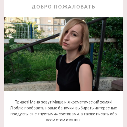
ДОБРО ПОЖАЛОВАТЬ
Привет! Меня зовут Маша и я косметический хомяк!
Люблю пробовать новые баночки, выбирать интересные
продукты с не «пустыми» составами, а также писать обо
всем этом отзывы.