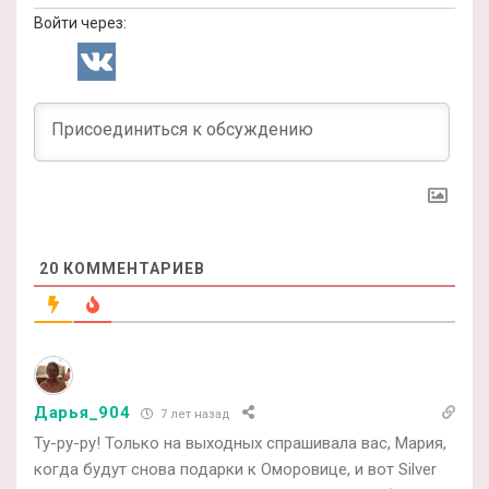
Войти через:
20
КОММЕНТАРИЕВ
Дарья_904
7 лет назад
Ту-ру-ру! Только на выходных спрашивала вас, Мария,
когда будут снова подарки к Оморовице, и вот Silver