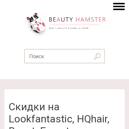
Скидки на
Lookfantastic, HQhair,