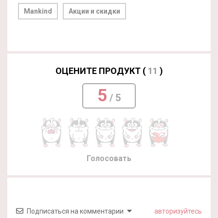
Mankind
Акции и скидки
ОЦЕНИТЕ ПРОДУКТ (
11
)
5
/ 5
Голосовать
Подписаться на комментарии
авторизуйтесь