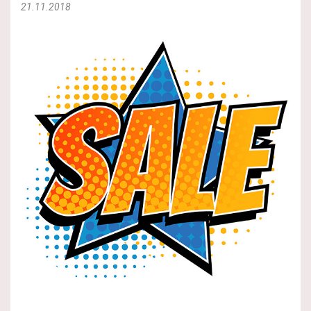
21.11.2018