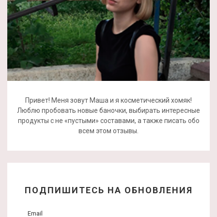
Привет! Меня зовут Маша и я косметический хомяк!
Люблю пробовать новые баночки, выбирать интересные
продукты с не «пустыми» составами, а также писать обо
всем этом отзывы.
ПОДПИШИТЕСЬ НА ОБНОВЛЕНИЯ
Email