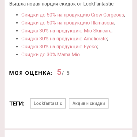
Вышла новая порция скидок от LookFantastic:
Скидки до 50% на продукцию Grow Gorgeous
;
Скидки до 50% на продукцию Illamasqua
;
Скидка 30% на продукцию Mio Skincare
;
Скидка 30% на продукцию Ameliorate
;
Скидка 30% на продукцию Eyeko
;
Скидки до 30% Mama Mio
.
5
МОЯ ОЦЕНКА:
/ 5
ТЕГИ:
Lookfantastic
Акции и скидки