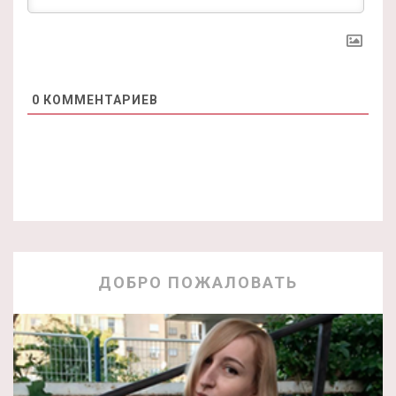
0
КОММЕНТАРИЕВ
ДОБРО ПОЖАЛОВАТЬ