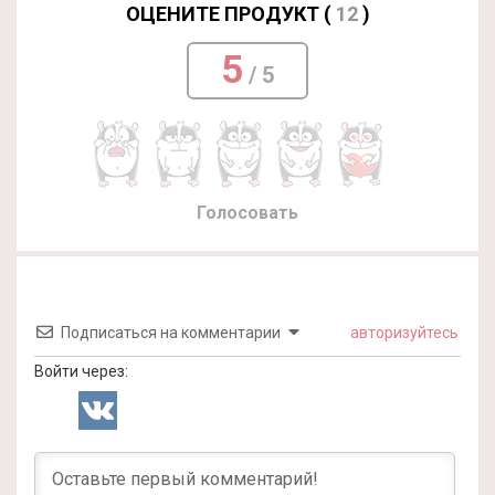
ОЦЕНИТЕ ПРОДУКТ (
12
)
5
/ 5
Голосовать
Подписаться на комментарии
авторизуйтесь
Войти через: