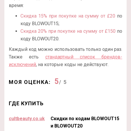
время:
Скидка 15% при покупке на сумму от £20
по
коду BLOWOUT15;
Скидка 20% при покупке на сумму от £150
по
коду BLOWOUT20.
Каждый код можно использовать только один раз.
Также есть
стандартный список брендов-
исключений
, на которые коды не действуют.
5
МОЯ ОЦЕНКА:
/ 5
ГДЕ КУПИТЬ
cultbeauty.co.uk
Скидки по кодам BLOWOUT15
и BLOWOUT20