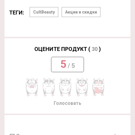
ТЕГИ:
CultBeauty
Акции и скидки
ОЦЕНИТЕ ПРОДУКТ (
30
)
5
/ 5
Голосовать