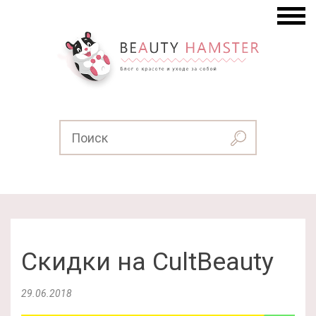
Скидки на CultBeauty
29.06.2018