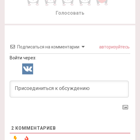
Голосовать
Подписаться на комментарии
авторизуйтесь
Войти через:
2
КОММЕНТАРИЕВ