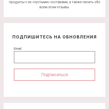
продукты с не «пустыми» составами, а также писать обо
всем этом отзывы.
ПОДПИШИТЕСЬ НА ОБНОВЛЕНИЯ
Email