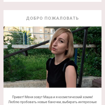
ДОБРО ПОЖАЛОВАТЬ
Привет! Меня зовут Маша и я косметический хомяк!
Люблю пробовать новые баночки, выбирать интересные