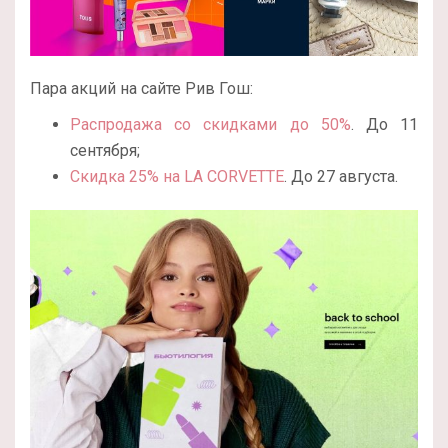
Пара акций на сайте Рив Гош:
Распродажа со скидками до 50%
. До 11
сентября;
Скидка 25% на LA CORVETTE
. До 27 августа.