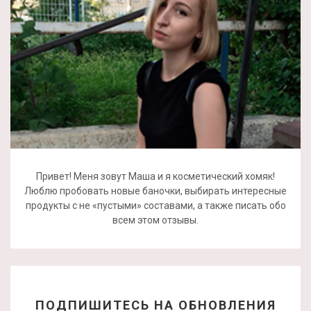
Привет! Меня зовут Маша и я косметический хомяк!
Люблю пробовать новые баночки, выбирать интересные
продукты с не «пустыми» составами, а также писать обо
всем этом отзывы.
ПОДПИШИТЕСЬ НА ОБНОВЛЕНИЯ