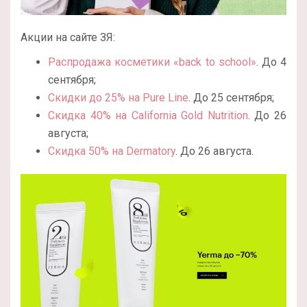
Акции на сайте ЗЯ:
Распродажа косметики «back to school»
. До 4
сентября;
Скидки до 25% на Pure Line
. До 25 сентября;
Скидка 40% на California Gold Nutrition
. До 26
августа;
Скидка 50% на Dermatory
. До 26 августа.