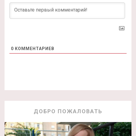
0
КОММЕНТАРИЕВ
ДОБРО ПОЖАЛОВАТЬ