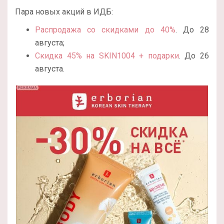
Пара новых акций в ИДБ:
Распродажа со скидками до 40%
. До 28
августа;
Скидка 45% на SKIN1004 + подарки
. До 26
августа.