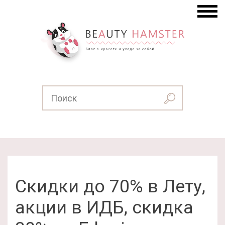
Скидки до 70% в Лету,
акции в ИДБ, скидка