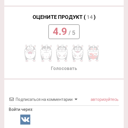
ОЦЕНИТЕ ПРОДУКТ (
14
)
4.9
/ 5
Голосовать
Подписаться на комментарии
авторизуйтесь
Войти через: