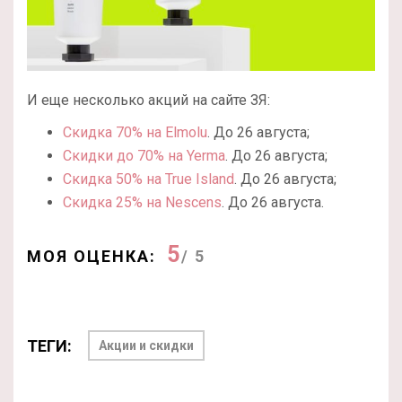
И еще несколько акций на сайте ЗЯ:
Скидка 70% на Elmolu
. До 26 августа;
Скидки до 70% на Yerma
. До 26 августа;
Скидка 50% на True Island
. До 26 августа;
Скидка 25% на Nescens
. До 26 августа.
5
МОЯ ОЦЕНКА:
/ 5
ТЕГИ:
Акции и скидки