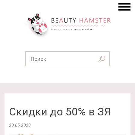
Скидки до 50% в ЗЯ
20.05.2020