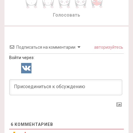
Голосовать
Подписаться на комментарии
авторизуйтесь
Войти через:
6
КОММЕНТАРИЕВ