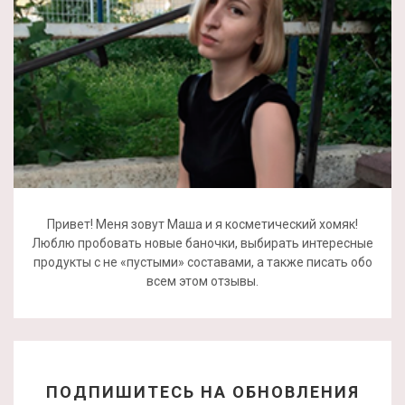
Привет! Меня зовут Маша и я косметический хомяк!
Люблю пробовать новые баночки, выбирать интересные
продукты с не «пустыми» составами, а также писать обо
всем этом отзывы.
ПОДПИШИТЕСЬ НА ОБНОВЛЕНИЯ