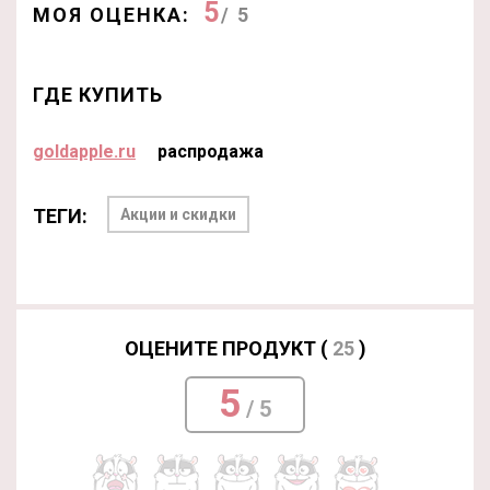
5
МОЯ ОЦЕНКА:
/ 5
ГДЕ КУПИТЬ
goldapple.ru
распродажа
ТЕГИ:
Акции и скидки
ОЦЕНИТЕ ПРОДУКТ (
25
)
5
/ 5