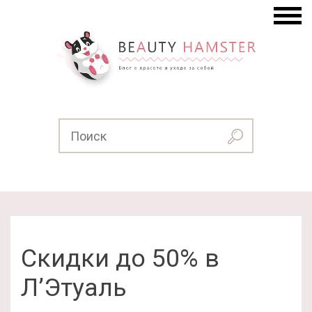
Скидки до 50% в
Л’Этуаль