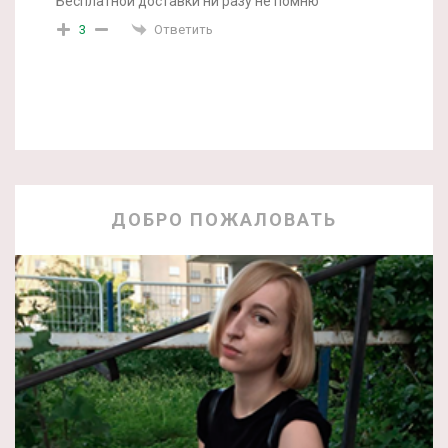
Бесплатной доставки ни разу не помню
Ответить
3
ДОБРО ПОЖАЛОВАТЬ