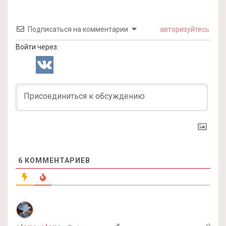
Подписаться на комментарии
авторизуйтесь
Войти через:
6
КОММЕНТАРИЕВ