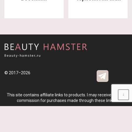
© 2017–2026
↓
This site contains affiliate links to products. I may receive a small
commission for purchases made through these links.