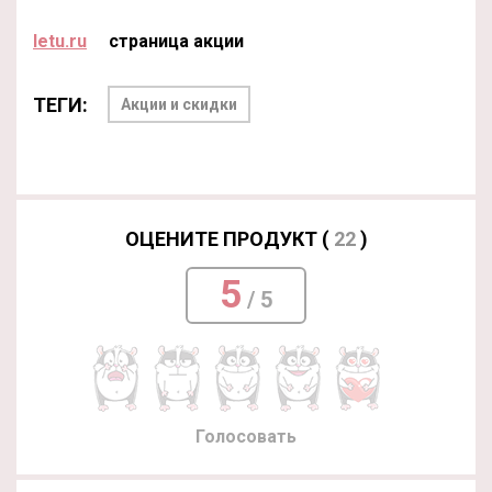
letu.ru
страница акции
ТЕГИ:
Акции и скидки
ОЦЕНИТЕ ПРОДУКТ (
22
)
5
/ 5
Голосовать