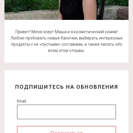
Привет! Меня зовут Маша и я косметический хомяк!
Люблю пробовать новые баночки, выбирать интересные
продукты с не «пустыми» составами, а также писать обо
всем этом отзывы.
ПОДПИШИТЕСЬ НА ОБНОВЛЕНИЯ
Email