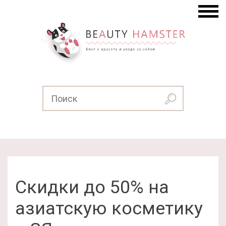
Скидки до 50% на
азиатскую косметику