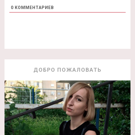
0
КОММЕНТАРИЕВ
ДОБРО ПОЖАЛОВАТЬ