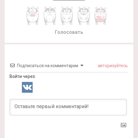
Голосовать
Подписаться на комментарии
авторизуйтесь
Войти через: