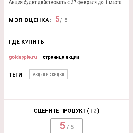
Акция будет действовать с 27 февраля до 1 марта.
5
МОЯ ОЦЕНКА:
/ 5
ГДЕ КУПИТЬ
goldapple.ru
страница акции
ТЕГИ:
Акции и скидки
ОЦЕНИТЕ ПРОДУКТ (
12
)
5
/ 5