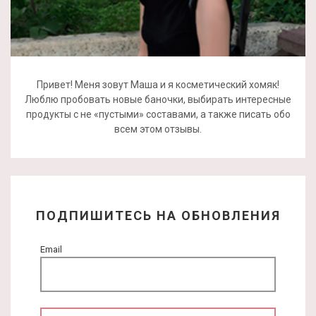
Привет! Меня зовут Маша и я косметический хомяк!
Люблю пробовать новые баночки, выбирать интересные
продукты с не «пустыми» составами, а также писать обо
всем этом отзывы.
ПОДПИШИТЕСЬ НА ОБНОВЛЕНИЯ
Email