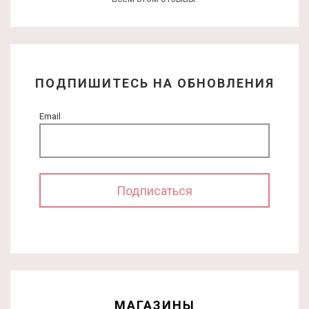
ПОДПИШИТЕСЬ НА ОБНОВЛЕНИЯ
Email
МАГАЗИНЫ