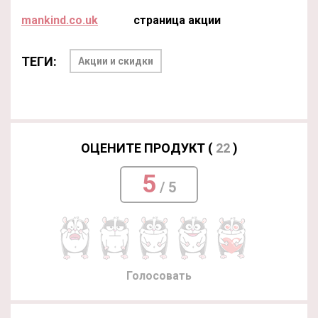
mankind.co.uk
страница акции
ТЕГИ:
Акции и скидки
ОЦЕНИТЕ ПРОДУКТ (
22
)
5
/ 5
Голосовать