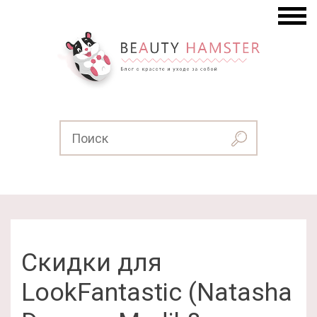
Скидки для
LookFantastic (Natasha