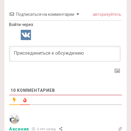
Подписаться на комментарии
авторизуйтесь
Войти через:
10
КОММЕНТАРИЕВ
Аксиния
6 лет назад