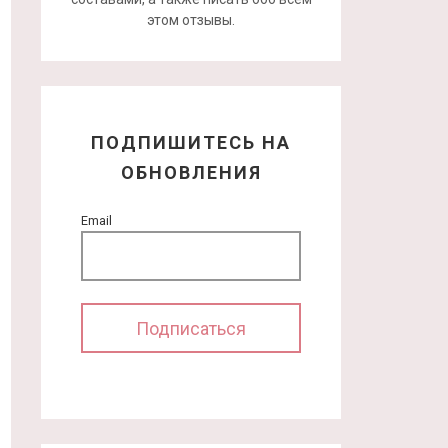
этом отзывы.
ПОДПИШИТЕСЬ НА
ОБНОВЛЕНИЯ
Email