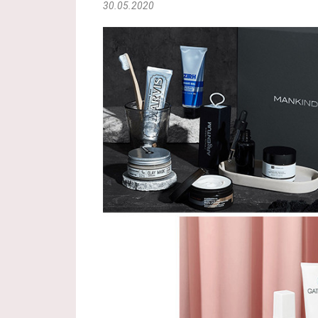
30.05.2020