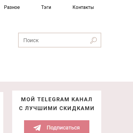
Разное
Тэги
Контакты
МОЙ TELEGRAM КАНАЛ
С ЛУЧШИМИ СКИДКАМИ