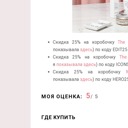
Скидка 25% на коробочку
The 
показывала
здесь
) по коду EDIT25
Скидка 25% на коробочку
The
я
показывала здесь
) по коду ICON
Скидка 25% на коробочку
показывала
здесь
) по коду HERO2
5
МОЯ ОЦЕНКА:
/ 5
ГДЕ КУПИТЬ