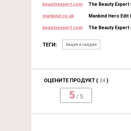
beautyexpert.com
The Beauty Expert 
mankind.co.uk
Mankind Hero Edit
beautyexpert.com
The Beauty Expert 
ТЕГИ:
Акции и скидки
ОЦЕНИТЕ ПРОДУКТ (
24
)
5
/ 5