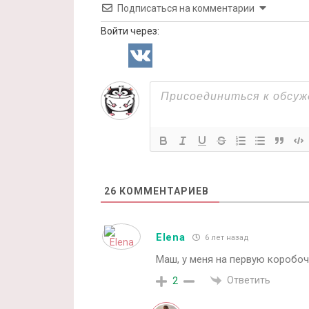
Подписаться на комментарии
Войти через:
26
КОММЕНТАРИЕВ
Elena
6 лет назад
Маш, у меня на первую коробоч
Ответить
2