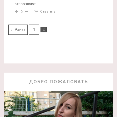
отправляют…
Ответить
0
← Ранее
1
2
ДОБРО ПОЖАЛОВАТЬ