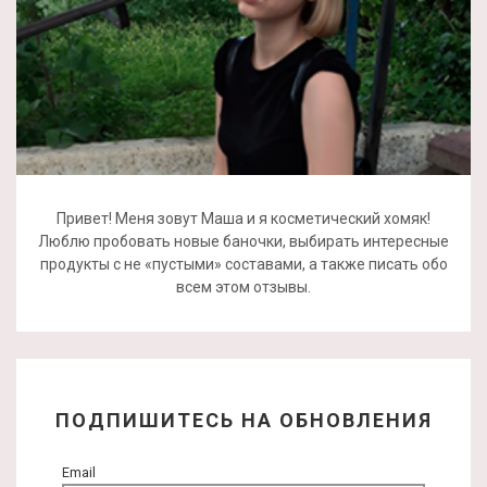
Привет! Меня зовут Маша и я косметический хомяк!
Люблю пробовать новые баночки, выбирать интересные
продукты с не «пустыми» составами, а также писать обо
всем этом отзывы.
ПОДПИШИТЕСЬ НА ОБНОВЛЕНИЯ
Email