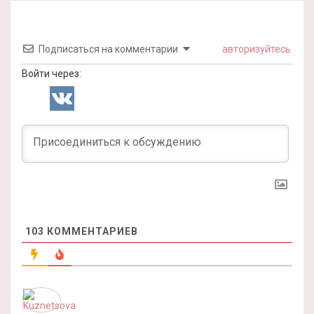
Подписаться на комментарии
авторизуйтесь
Войти через:
103
КОММЕНТАРИЕВ