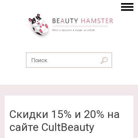
Скидки 15% и 20% на
сайте CultBeauty