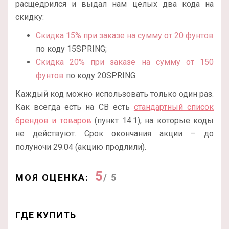
расщедрился и выдал нам целых два кода на
скидку:
Скидка 15% при заказе на сумму от 20 фунтов
по коду 15SPRING;
Скидка 20% при заказе на сумму от 150
фунтов
по коду 20SPRING.
Каждый код можно использовать только один раз.
Как всегда есть на CB есть
стандартный список
брендов и товаров
(пункт 14.1), на которые коды
не действуют. Срок окончания акции – до
полуночи 29.04 (акцию продлили).
5
МОЯ ОЦЕНКА:
/ 5
ГДЕ КУПИТЬ