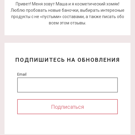
Привет! Меня зовут Маша и я косметический хомяк!
Люблю пробовать новые баночки, выбирать интересные
продукты с не «пустыми» составами, а также писать обо
всем этом отзывы.
ПОДПИШИТЕСЬ НА ОБНОВЛЕНИЯ
Email