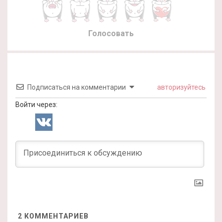
Голосовать
Подписаться на комментарии
авторизуйтесь
Войти через:
2
КОММЕНТАРИЕВ