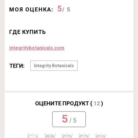
5
МОЯ ОЦЕНКА:
/ 5
ГДЕ КУПИТЬ
integritybotanicals.com
ТЕГИ:
Integrity Botanicals
ОЦЕНИТЕ ПРОДУКТ (
12
)
5
/ 5