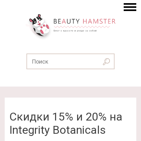
Скидки 15% и 20% на
Integrity Botanicals