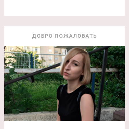
ДОБРО ПОЖАЛОВАТЬ