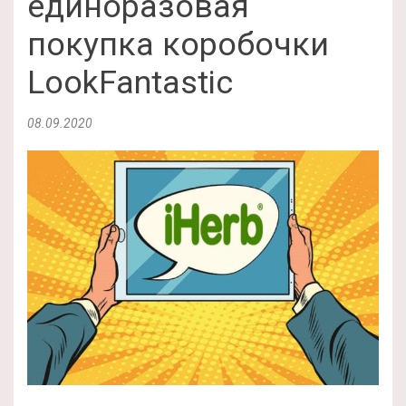
единоразовая
покупка коробочки
LookFantastic
08.09.2020