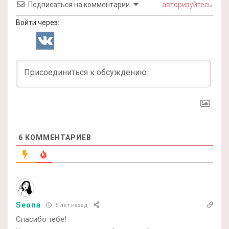
Подписаться на комментарии
авторизуйтесь
Войти через:
6
КОММЕНТАРИЕВ
Seona
5 лет назад
Спасибо тебе!