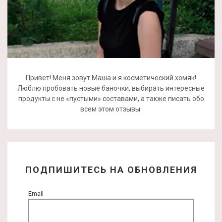
Привет! Меня зовут Маша и я косметический хомяк!
Люблю пробовать новые баночки, выбирать интересные
продукты с не «пустыми» составами, а также писать обо
всем этом отзывы.
ПОДПИШИТЕСЬ НА ОБНОВЛЕНИЯ
Email