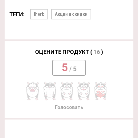
ТЕГИ:
Iherb
Акции и скидки
ОЦЕНИТЕ ПРОДУКТ (
16
)
5
/ 5
Голосовать