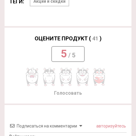
ТЕГИ:
Акции и скидки
ОЦЕНИТЕ ПРОДУКТ (
41
)
5
/ 5
Голосовать
Подписаться на комментарии
авторизуйтесь