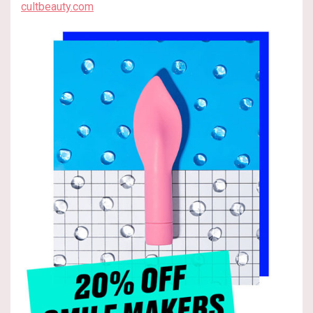
cultbeauty.com