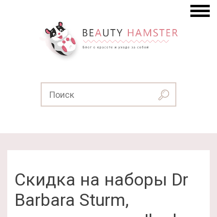
Скидка на наборы Dr
Barbara Sturm,