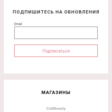
ПОДПИШИТЕСЬ НА ОБНОВЛЕНИЯ
Email
МАГАЗИНЫ
CultBeauty