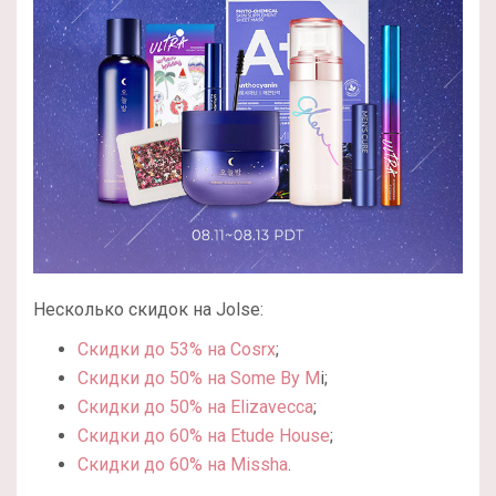
Несколько скидок на Jolse:
Скидки до 53% на Cosrx
;
Скидки до 50% на Some By M
i;
Скидки до 50% на Elizavecca
;
Скидки до 60% на Etude House
;
Скидки до 60% на Missha
.