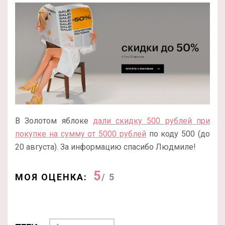
В Золотом яблоке
дали скидку 500 рублей при
покупке на сумму от 5000 рублей
по коду 500 (до
20 августа). За информацию спасибо Людмиле!
5
МОЯ ОЦЕНКА:
/ 5