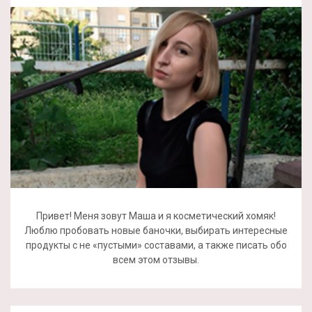
Привет! Меня зовут Маша и я косметический хомяк!
Люблю пробовать новые баночки, выбирать интересные
продукты с не «пустыми» составами, а также писать обо
всем этом отзывы.