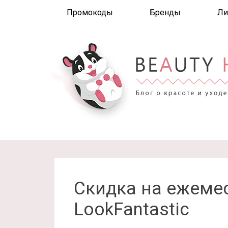
Промокоды
Бренды
Ли
Скидка на ежеме
LookFantastic