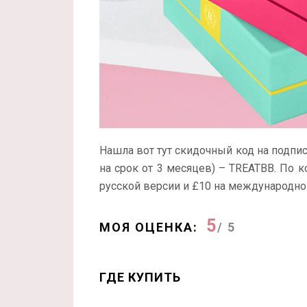
Нашла вот тут скидочный код на подпи
на срок от 3 месяцев) – TREATBB. По к
русской версии и £10 на международно
5
МОЯ ОЦЕНКА:
/ 5
ГДЕ КУПИТЬ