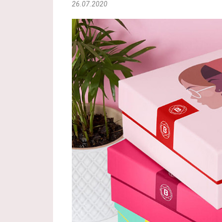
26.07.2020