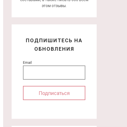
этом отзывы.
ПОДПИШИТЕСЬ НА
ОБНОВЛЕНИЯ
Email