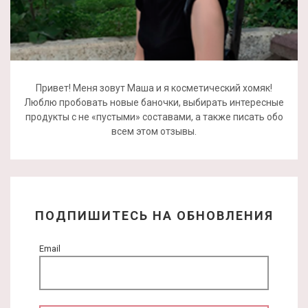
Привет! Меня зовут Маша и я косметический хомяк!
Люблю пробовать новые баночки, выбирать интересные
продукты с не «пустыми» составами, а также писать обо
всем этом отзывы.
ПОДПИШИТЕСЬ НА ОБНОВЛЕНИЯ
Email