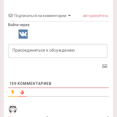
Подписаться на комментарии
авторизуйтесь
Войти через:
159
КОММЕНТАРИЕВ