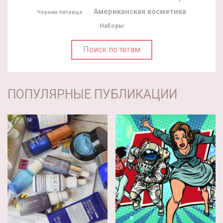
Американская косметика
Черная пятница
Наборы
Поиск по тегам
ПОПУЛЯРНЫЕ ПУБЛИКАЦИИ