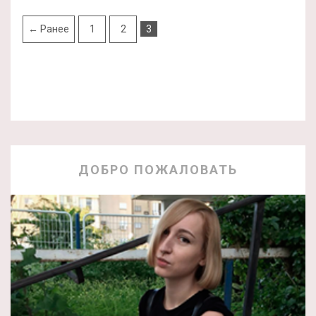
← Ранее
1
2
3
ДОБРО ПОЖАЛОВАТЬ