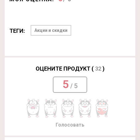
ТЕГИ:
Акции и скидки
ОЦЕНИТЕ ПРОДУКТ (
32
)
5
/ 5
Голосовать