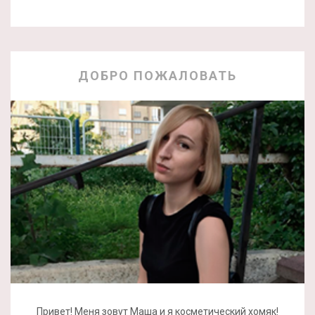
ДОБРО ПОЖАЛОВАТЬ
Привет! Меня зовут Маша и я косметический хомяк!