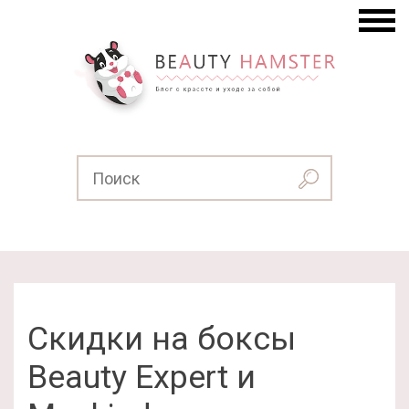
Скидки на боксы
Beauty Expert и