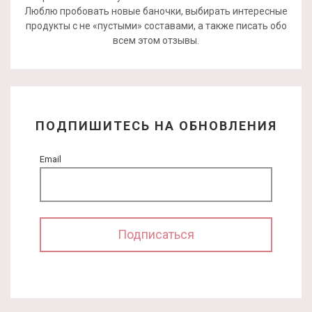
Люблю пробовать новые баночки, выбирать интересные
продукты с не «пустыми» составами, а также писать обо
всем этом отзывы.
ПОДПИШИТЕСЬ НА ОБНОВЛЕНИЯ
Email