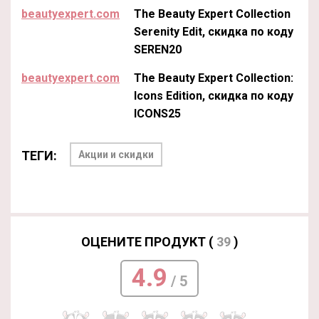
beautyexpert.com
The Beauty Expert Collection
Serenity Edit, скидка по коду
SEREN20
beautyexpert.com
The Beauty Expert Collection:
Icons Edition, скидка по коду
ICONS25
ТЕГИ:
Акции и скидки
ОЦЕНИТЕ ПРОДУКТ (
39
)
4.9
/ 5