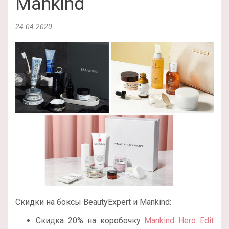
Mankind
24.04.2020
Скидки на боксы BeautyExpert и Mankind:
Скидка 20% на коробочку
Mankind Hero Edit