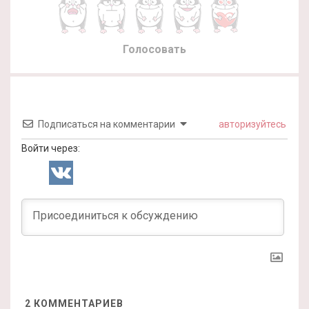
Голосовать
Подписаться на комментарии
авторизуйтесь
Войти через:
2
КОММЕНТАРИЕВ