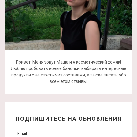
Привет! Меня зовут Маша и я косметический хомяк!
Люблю пробовать новые баночки, выбирать интересные
продукты с не «пустыми» составами, а также писать обо
всем этом отзывы.
ПОДПИШИТЕСЬ НА ОБНОВЛЕНИЯ
Email