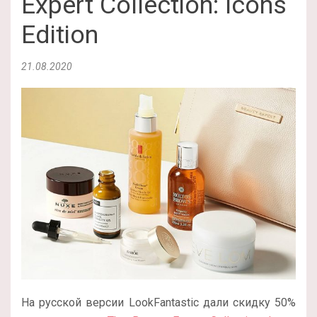
Expert Collection: Icons
Edition
21.08.2020
На русской версии LookFantastic дали скидку 50%