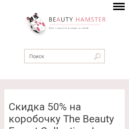
Скидка 50% на
коробочку The Beauty