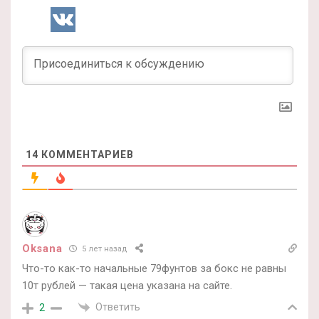
14
КОММЕНТАРИЕВ
Oksana
5 лет назад
Что-то как-то начальные 79фунтов за бокс не равны
10т рублей — такая цена указана на сайте.
Ответить
2