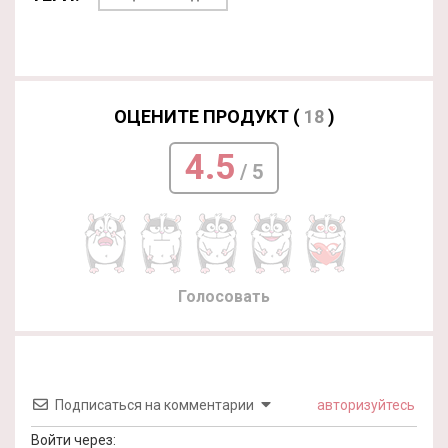
ОЦЕНИТЕ ПРОДУКТ (
18
)
4.5
/ 5
Голосовать
Подписаться на комментарии
авторизуйтесь
Войти через: