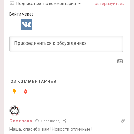
Подписаться на комментарии
авторизуйтесь
Войти через:
23
КОММЕНТАРИЕВ
Светлана
8 лет назад
Маша, спасибо вам! Новости отличные!