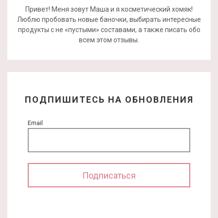
Привет! Меня зовут Маша и я косметический хомяк!
Люблю пробовать новые баночки, выбирать интересные
продукты с не «пустыми» составами, а также писать обо
всем этом отзывы.
ПОДПИШИТЕСЬ НА ОБНОВЛЕНИЯ
Email