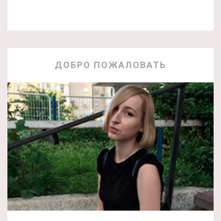
ДОБРО ПОЖАЛОВАТЬ