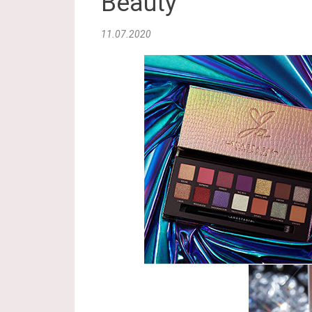
Beauty
11.07.2020