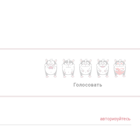
Голосовать
авторизуйтесь