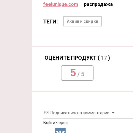
feelunique.com
распродажа
ТЕГИ:
Акции и скидки
ОЦЕНИТЕ ПРОДУКТ (
17
)
5
/ 5
Подписаться на комментарии
Войти через: