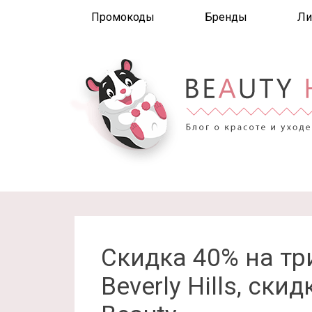
Промокоды
Бренды
Ли
Скидка 40% на тр
Beverly Hills, ски