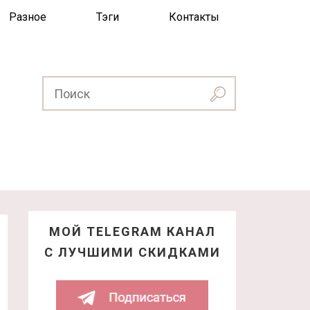
Разное
Тэги
Контакты
МОЙ TELEGRAM КАНАЛ
С ЛУЧШИМИ СКИДКАМИ