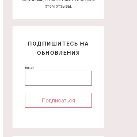
этом отзывы.
ПОДПИШИТЕСЬ НА
ОБНОВЛЕНИЯ
Email