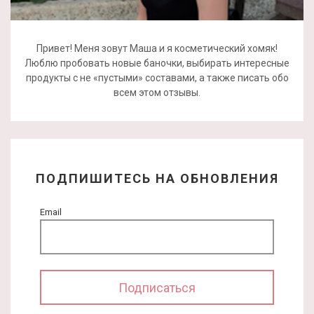
Привет! Меня зовут Маша и я косметический хомяк!
Люблю пробовать новые баночки, выбирать интересные
продукты с не «пустыми» составами, а также писать обо
всем этом отзывы.
ПОДПИШИТЕСЬ НА ОБНОВЛЕНИЯ
Email