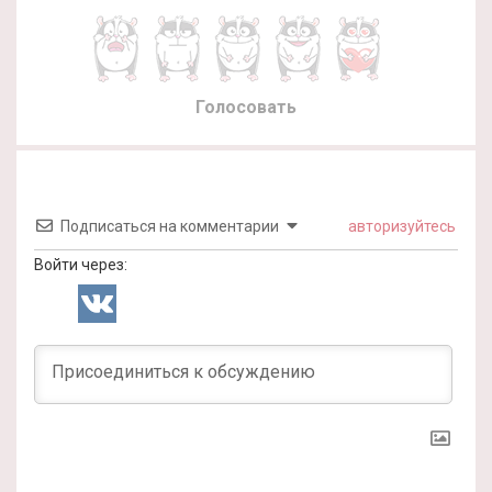
Голосовать
Подписаться на комментарии
авторизуйтесь
Войти через: