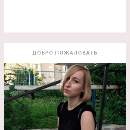
ДОБРО ПОЖАЛОВАТЬ