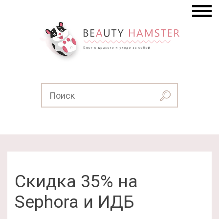
Скидка 35% на
Sephora и ИДБ