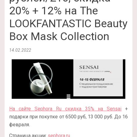
20% + 12% на The
LOOKFANTASTIC Beauty
Box Mask Collection
14.02.2022
На сайте Sephora Ru скидка 35% на Sensai
+
подарки при покупке от 6500 руб, 13 000 руб. До 16
февраля.
Страница акции:
sephora.ru