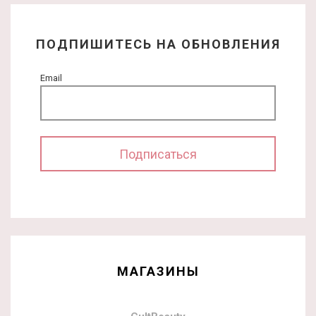
ПОДПИШИТЕСЬ НА ОБНОВЛЕНИЯ
Email
МАГАЗИНЫ