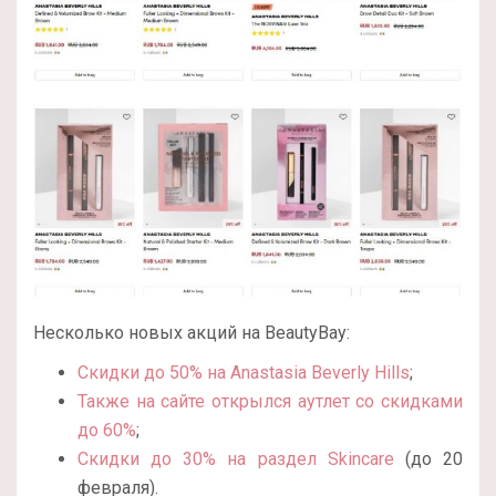
Несколько новых акций на BeautyBay:
Скидки до 50% на Anastasia Beverly Hills
;
Также на сайте открылся аутлет со скидками
до 60%
;
Скидки до 30% на раздел Skincare
(до 20
февраля).