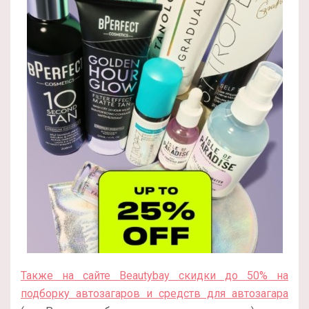
Также на сайте Beautybay скидки до 50% на
подборку автозагаров и средств для автозагара