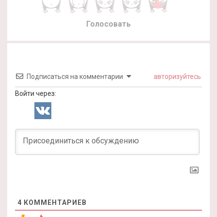
Голосовать
Подписаться на комментарии
авторизуйтесь
Войти через:
4
КОММЕНТАРИЕВ