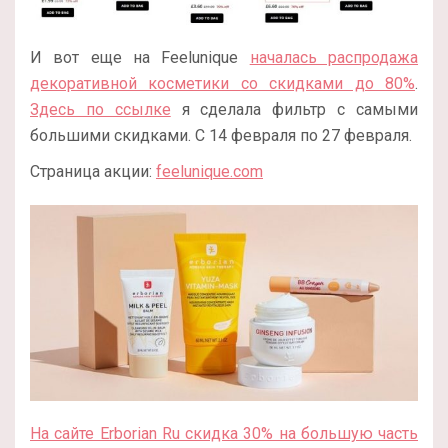
И вот еще на Feelunique
началась распродажа
декоративной косметики со скидками до 80%
.
Здесь по ссылке
я сделала фильтр с самыми
большими скидками. С 14 февраля по 27 февраля.
Страница акции:
feelunique.com
На сайте Erborian Ru скидка 30% на большую часть