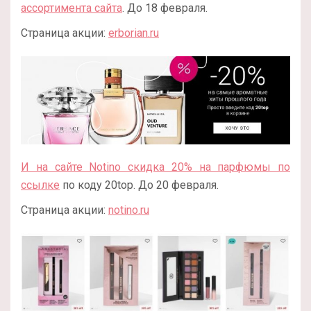
ассортимента сайта
. До 18 февраля.
Страница акции:
erborian.ru
И на сайте Notino скидка 20% на парфюмы по
ссылке
по коду 20top. До 20 февраля.
Страница акции:
notino.ru