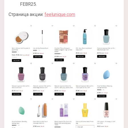
FEBR25.
Страница акции:
feelunique.com