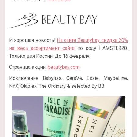
И хорошая новость!
На сайте Beautybay скидка 20%
на весь ассортимент сайта
по коду HAMSTER20.
Только для России. До 16 февраля.
Страница акции:
beautybay.com
Исключения: Babyliss, CeraVe, Essie, Maybelline,
NYX, Olaplex, The Ordinary & selected By BB