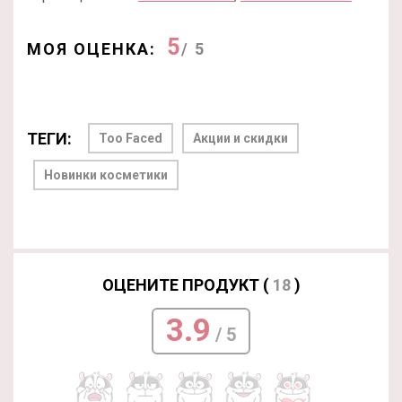
5
МОЯ ОЦЕНКА:
/ 5
ТЕГИ:
Too Faced
Акции и скидки
Новинки косметики
ОЦЕНИТЕ ПРОДУКТ (
18
)
3.9
/ 5