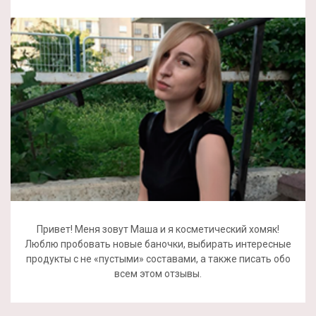
Привет! Меня зовут Маша и я косметический хомяк!
Люблю пробовать новые баночки, выбирать интересные
продукты с не «пустыми» составами, а также писать обо
всем этом отзывы.