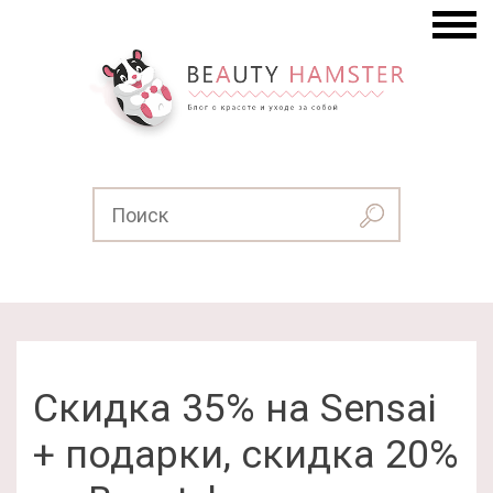
Скидка 35% на Sensai
+ подарки, скидка 20%