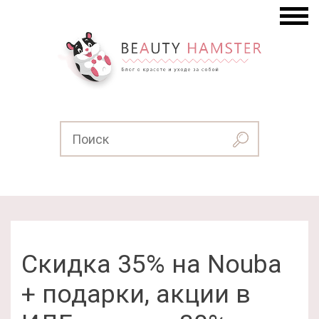
Скидка 35% на Nouba
+ подарки, акции в