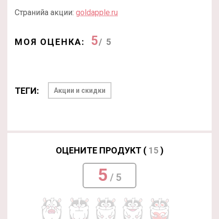
Странийа акции:
goldapple.ru
5
МОЯ ОЦЕНКА:
/ 5
ТЕГИ:
Акции и скидки
ОЦЕНИТЕ ПРОДУКТ (
15
)
5
/ 5