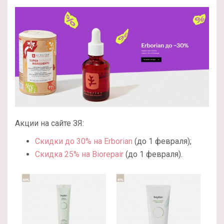
Акции на сайте ЗЯ:
Скидки до 30% на Erborian
(до 1 февраля);
Скидка 25% на Biorepair
(до 1 февраля).