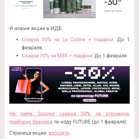
И новые акции в ИДБ:
Скидка 30% на La Colline + подарки
. До 1
февраля;
Скидка 30% на MBR + подарки
. До 1 февраля.
На сайте Socolor скидка 30% на огромную
подборку брендов
по коду FUTURE (до 1 февраля).
Страница акции:
socolor.ru