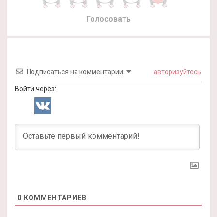
Голосовать
Подписаться на комментарии
авторизуйтесь
Войти через:
0
КОММЕНТАРИЕВ