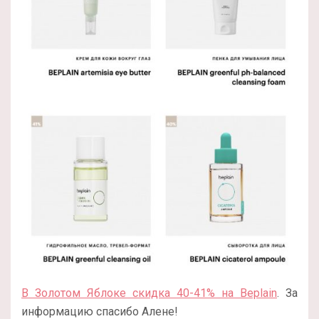
В Золотом Яблоке скидка 40-41% на Beplain
. За
информацию спасибо Алене!