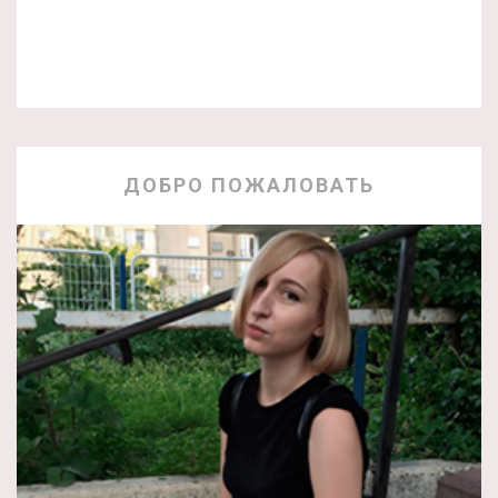
ДОБРО ПОЖАЛОВАТЬ