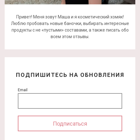
Привет! Меня зовут Маша и я косметический хомяк!
Люблю пробовать новые баночки, выбирать интересные
продукты с не «пустыми» составами, а также писать обо
всем этом отзывы.
ПОДПИШИТЕСЬ НА ОБНОВЛЕНИЯ
Email