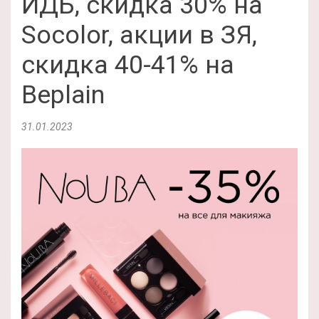
ИДБ, скидка 30% на
Socolor, акции в ЗЯ,
скидка 40-41% на
Beplain
31.01.2023