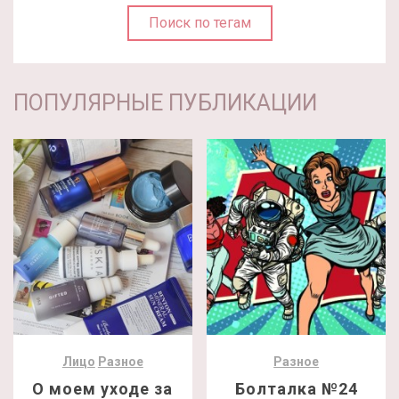
Поиск по тегам
ПОПУЛЯРНЫЕ ПУБЛИКАЦИИ
Лицо
Разное
Разное
О моем уходе за
Болталка №24