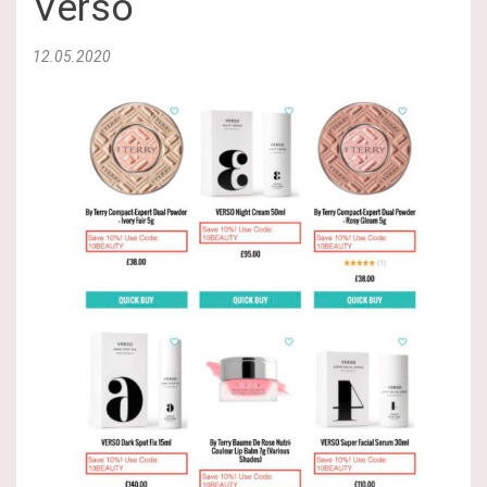
Verso
12.05.2020