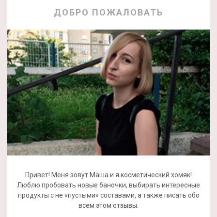
ДОБРО ПОЖАЛОВАТЬ
Привет! Меня зовут Маша и я косметический хомяк!
Люблю пробовать новые баночки, выбирать интересные
продукты с не «пустыми» составами, а также писать обо
всем этом отзывы.