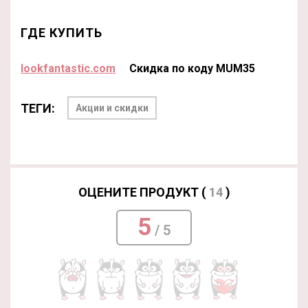
ГДЕ КУПИТЬ
lookfantastic.com
Скидка по коду MUM35
ТЕГИ:
Акции и скидки
ОЦЕНИТЕ ПРОДУКТ (
14
)
5
/ 5