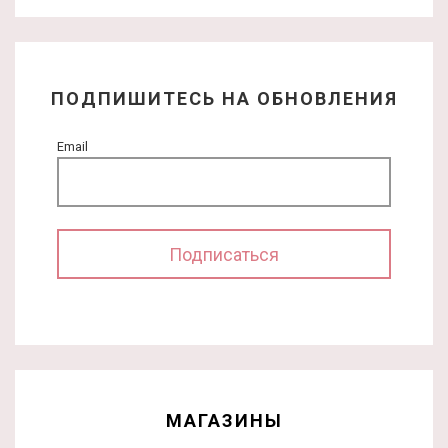
ПОДПИШИТЕСЬ НА ОБНОВЛЕНИЯ
Email
МАГАЗИНЫ