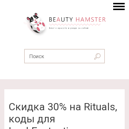
Скидка 30% на Rituals,
коды для