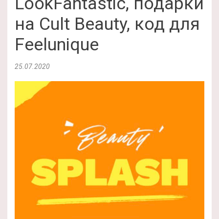
LookFantastic, подарки
на Cult Beauty, код для
Feelunique
25.07.2020