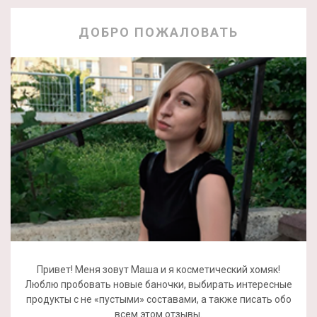
ДОБРО ПОЖАЛОВАТЬ
Привет! Меня зовут Маша и я косметический хомяк!
Люблю пробовать новые баночки, выбирать интересные
продукты с не «пустыми» составами, а также писать обо
всем этом отзывы.