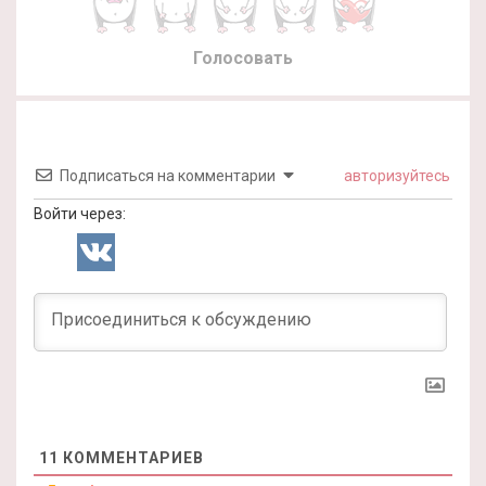
Голосовать
Подписаться на комментарии
авторизуйтесь
Войти через:
11
КОММЕНТАРИЕВ