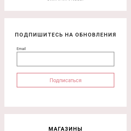
ПОДПИШИТЕСЬ НА ОБНОВЛЕНИЯ
Email
МАГАЗИНЫ