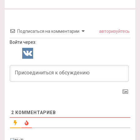
Подписаться на комментарии
авторизуйтесь
Войти через:
2
КОММЕНТАРИЕВ