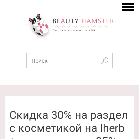
Скидка 30% на раздел
с косметикой на Iherb