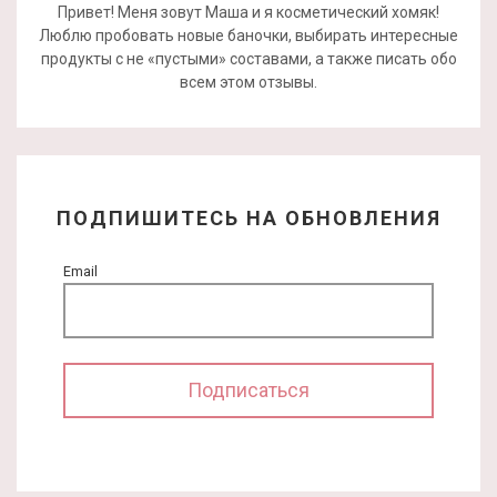
Привет! Меня зовут Маша и я косметический хомяк!
Люблю пробовать новые баночки, выбирать интересные
продукты с не «пустыми» составами, а также писать обо
всем этом отзывы.
ПОДПИШИТЕСЬ НА ОБНОВЛЕНИЯ
Email