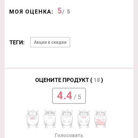
5
МОЯ ОЦЕНКА:
/ 5
ТЕГИ:
Акции и скидки
ОЦЕНИТЕ ПРОДУКТ (
18
)
4.4
/ 5
Голосовать