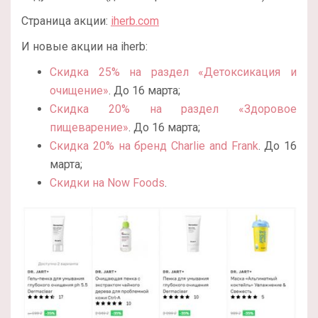
Страница акции:
iherb.com
И новые акции на iherb:
Скидка 25% на раздел «Детоксикация и
очищение»
. До 16 марта;
Скидка 20% на раздел «Здоровое
пищеварение»
. До 16 марта;
Скидка 20% на бренд Charlie and Frank
. До 16
марта;
Скидки на Now Foods
.