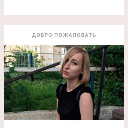
ДОБРО ПОЖАЛОВАТЬ