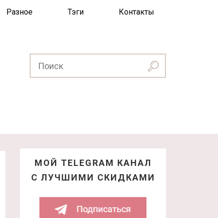
Разное
Тэги
Контакты
МОЙ TELEGRAM КАНАЛ
С ЛУЧШИМИ СКИДКАМИ