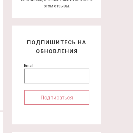
этом отзывы.
ПОДПИШИТЕСЬ НА
ОБНОВЛЕНИЯ
Email