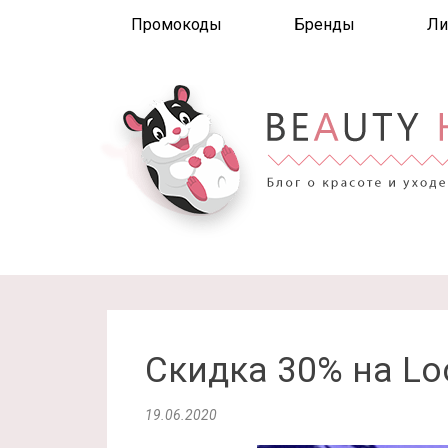
Промокоды
Бренды
Ли
Скидка 30% на Lo
19.06.2020