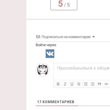
5
/ 5
Подписаться на комментарии
Войти через:
17
КОММЕНТАРИЕВ