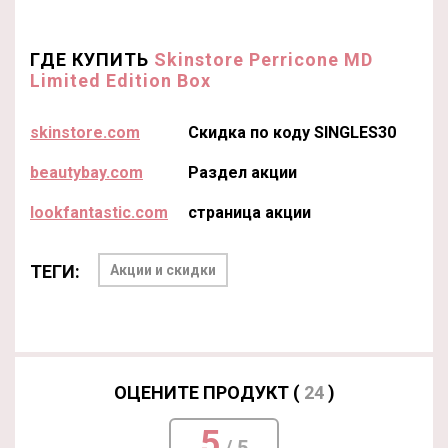
ГДЕ КУПИТЬ
Skinstore Perricone MD
Limited Edition Box
skinstore.com
Скидка по коду SINGLES30
beautybay.com
Раздел акции
lookfantastic.com
страница акции
ТЕГИ:
Акции и скидки
ОЦЕНИТЕ ПРОДУКТ (
24
)
5