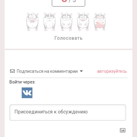
/ 5
Голосовать
Подписаться на комментарии
авторизуйтесь
Войти через: