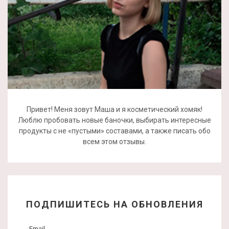
Привет! Меня зовут Маша и я косметический хомяк!
Люблю пробовать новые баночки, выбирать интересные
продукты с не «пустыми» составами, а также писать обо
всем этом отзывы.
ПОДПИШИТЕСЬ НА ОБНОВЛЕНИЯ
Email