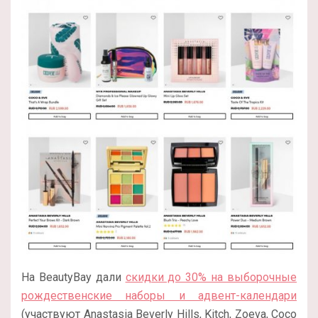
На BeautyBay дали
скидки до 30% на выборочные
рождественские наборы и адвент-календари
(участвуют Anastasia Beverly Hills, Kitch, Zoeva, Coco