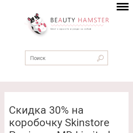
Скидка 30% на
коробочку Skinstore