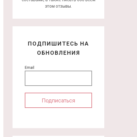
этом отзывы.
ПОДПИШИТЕСЬ НА
ОБНОВЛЕНИЯ
Email