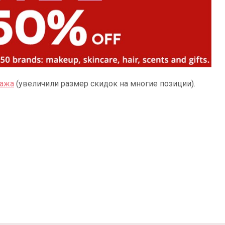
дажа
(увеличили размер скидок на многие позиции).