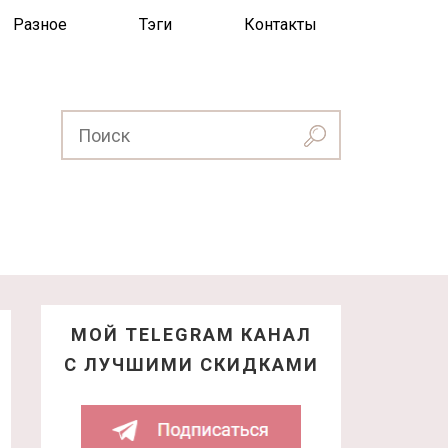
Разное
Тэги
Контакты
МОЙ TELEGRAM КАНАЛ
С ЛУЧШИМИ СКИДКАМИ