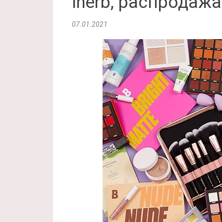
Iherb, распродажа
07.01.2021