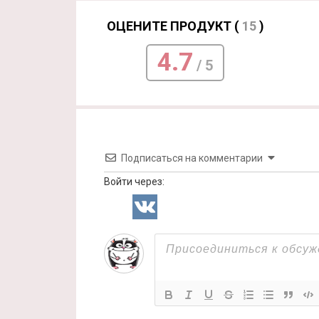
ОЦЕНИТЕ ПРОДУКТ (
15
)
4.7
/ 5
Подписаться на комментарии
Войти через: