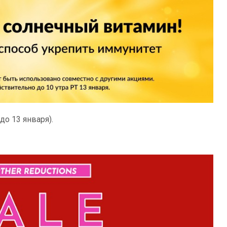
до 13 января).