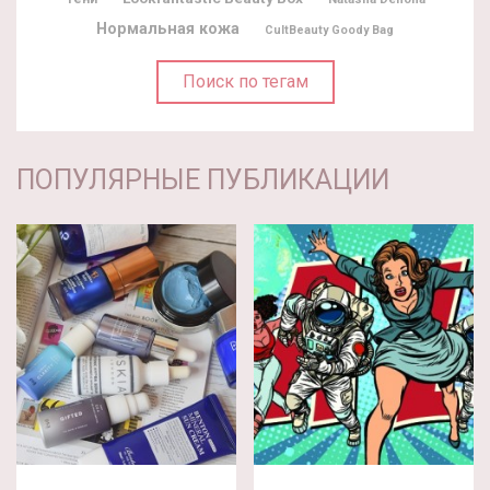
Нормальная кожа
CultBeauty Goody Bag
Поиск по тегам
ПОПУЛЯРНЫЕ ПУБЛИКАЦИИ