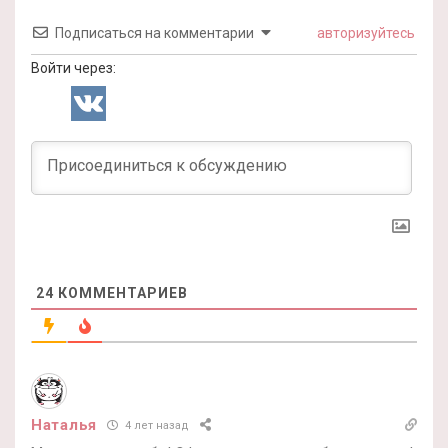
Подписаться на комментарии
авторизуйтесь
Войти через:
24
КОММЕНТАРИЕВ
Наталья
4 лет назад