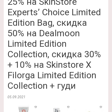
25% на SkinStore
Experts’ Choice Limited
Edition Bag, скидка
50% на Dealmoon
Limited Edition
Collection, скидка 30%
+ 10% на Skinstore X
Filorga Limited Edition
Collection + гуди
05.09.2021