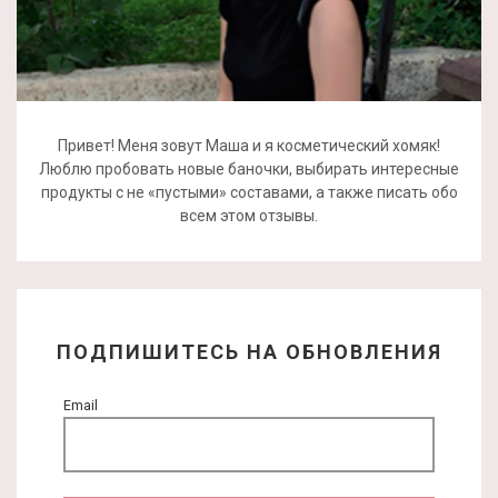
Привет! Меня зовут Маша и я косметический хомяк!
Люблю пробовать новые баночки, выбирать интересные
продукты с не «пустыми» составами, а также писать обо
всем этом отзывы.
ПОДПИШИТЕСЬ НА ОБНОВЛЕНИЯ
Email