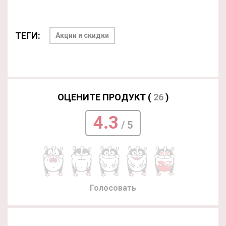
ТЕГИ:
Акции и скидки
ОЦЕНИТЕ ПРОДУКТ (
26
)
4.3
/ 5
Голосовать