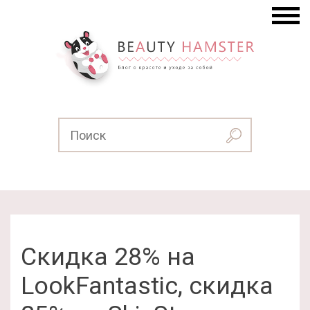
Скидка 28% на
LookFantastic, скидка