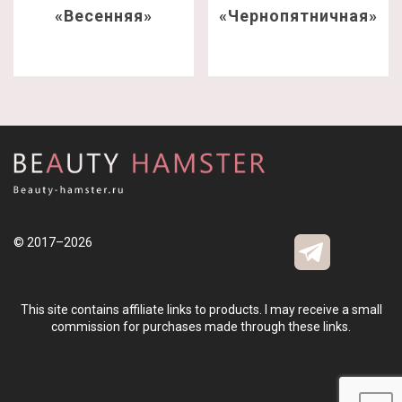
«Весенняя»
«Чернопятничная»
© 2017–2026
This site contains affiliate links to products. I may receive a small
commission for purchases made through these links.